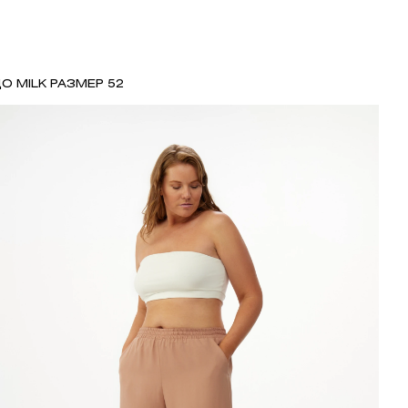
О MILK РАЗМЕР 52