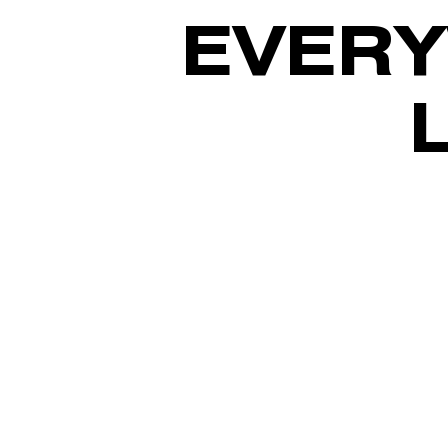
EVERY