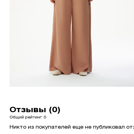
Отзывы (0)
Общий рейтинг: 0
Никто из покупателей еще не публиковал от