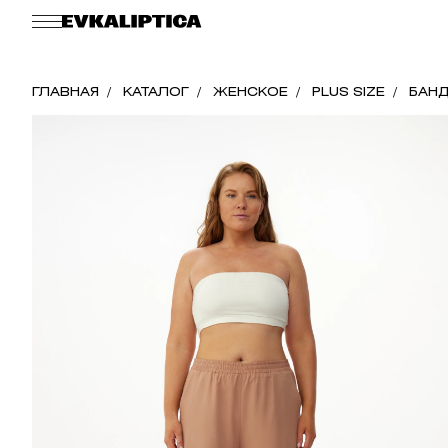
ГЛАВНАЯ
КАТАЛОГ
ЖЕНСКОЕ
PLUS SIZE
БАНД