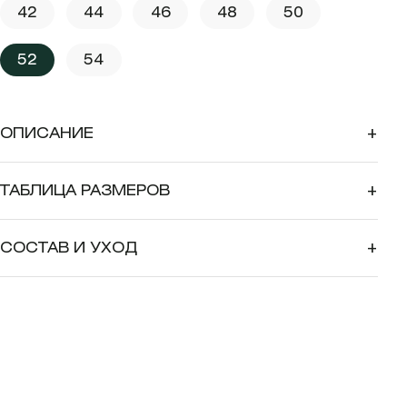
42
44
46
48
50
52
54
ОПИСАНИЕ
+
ТАБЛИЦА РАЗМЕРОВ
+
СОСТАВ И УХОД
+