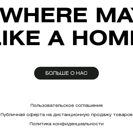
WHERE MA
LIKE A HOM
БОЛЬШЕ О НАС
Пользовательское соглашение
Публичная оферта на дистанционную продажу товаров
Политика конфиденциальности