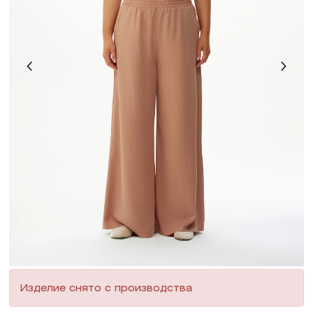
Изделие снято с производства