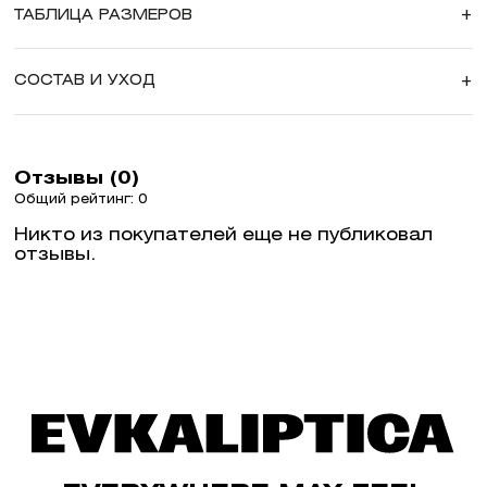
ТАБЛИЦА РАЗМЕРОВ
+
СОСТАВ И УХОД
+
Отзывы (0)
Общий рейтинг: 0
Никто из покупателей еще не публиковал
отзывы.