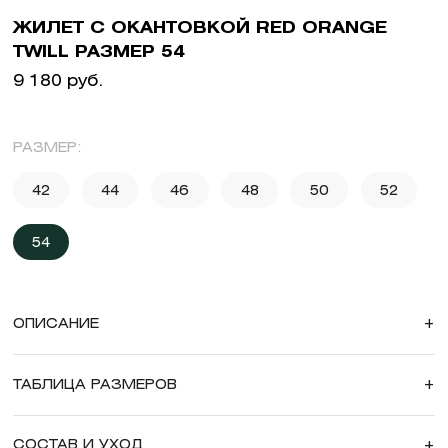
ЖИЛЕТ С ОКАНТОВКОЙ RED ORANGE
TWILL РАЗМЕР 54
9 180 руб.
РАЗМЕР:
42
44
46
48
50
52
54
ОПИСАНИЕ
+
ТАБЛИЦА РАЗМЕРОВ
+
СОСТАВ И УХОД
+