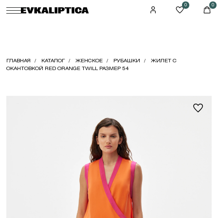
0
0
ГЛАВНАЯ
КАТАЛОГ
ЖЕНСКОЕ
РУБАШКИ
ЖИЛЕТ С
ОКАНТОВКОЙ RED ORANGE TWILL РАЗМЕР 54