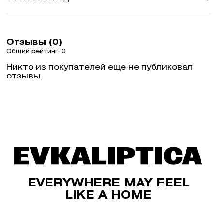
Отзывы (0)
Общий рейтинг: 0
Никто из покупателей еще не публиковал
отзывы.
EVERYWHERE MAY FEEL
LIKE A HOME