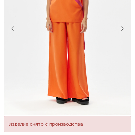
Изделие снято с производства