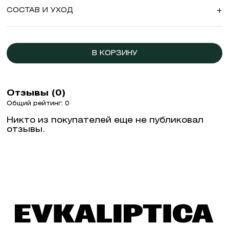
СОСТАВ И УХОД
+
В КОРЗИНУ
Отзывы (0)
Общий рейтинг: 0
Никто из покупателей еще не публиковал
отзывы.