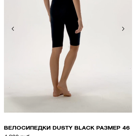
ВЕЛОСИПЕДКИ DUSTY BLACK РАЗМЕР 46