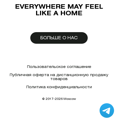
EVERYWHERE MAY FEEL
LIKE A HOME
БОЛЬШЕ О НАС
Пользовательское соглашение
Публичная оферта на дистанционную продажу
товаров
Политика конфиденциальности
© 2017-2026 Moscow