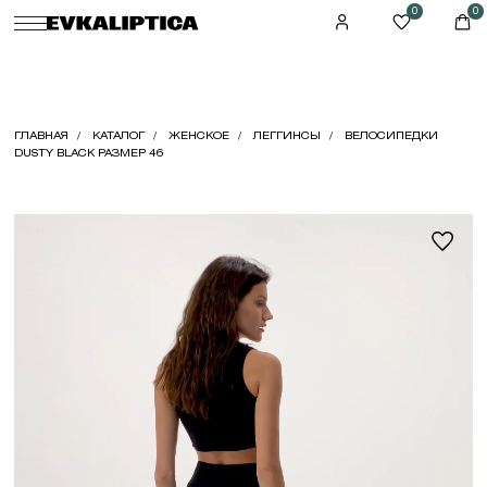
0
0
ГЛАВНАЯ
КАТАЛОГ
ЖЕНСКОЕ
ЛЕГГИНСЫ
ВЕЛОСИПЕДКИ
DUSTY BLACK РАЗМЕР 46