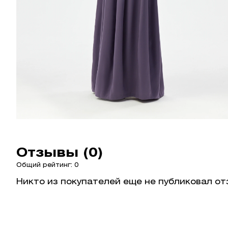
Отзывы (0)
Общий рейтинг: 0
Никто из покупателей еще не публиковал от