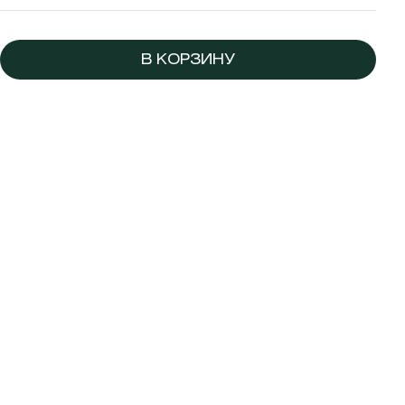
В КОРЗИНУ