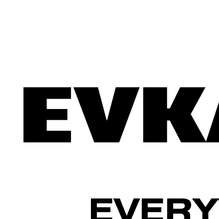
EVERY