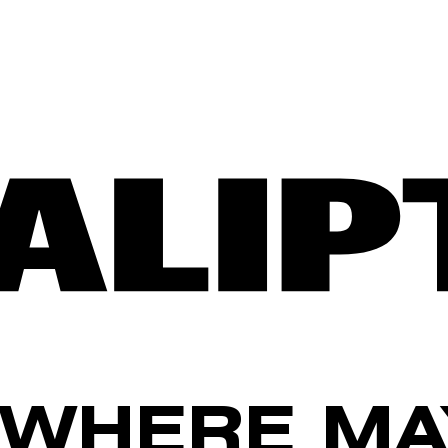
WHERE MA