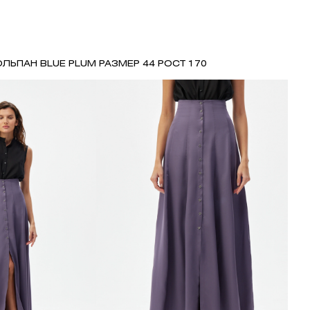
ЛЬПАН BLUE PLUM РАЗМЕР 44 РОСТ 170