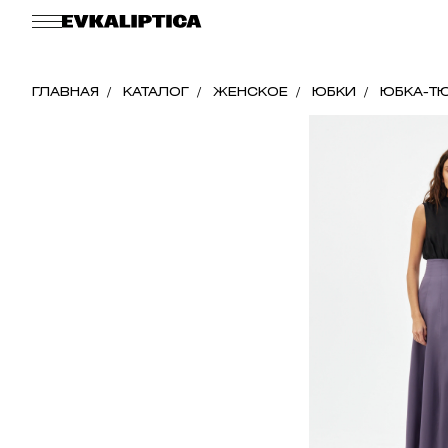
ГЛАВНАЯ
КАТАЛОГ
ЖЕНСКОЕ
ЮБКИ
ЮБКА-ТЮ