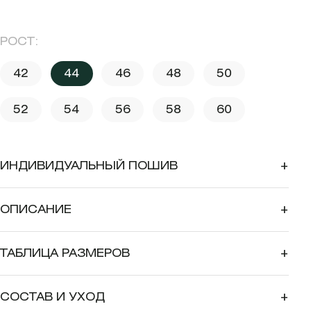
РОСТ:
42
44
46
48
50
52
54
56
58
60
ИНДИВИДУАЛЬНЫЙ ПОШИВ
+
ОПИСАНИЕ
+
ТАБЛИЦА РАЗМЕРОВ
+
СОСТАВ И УХОД
+