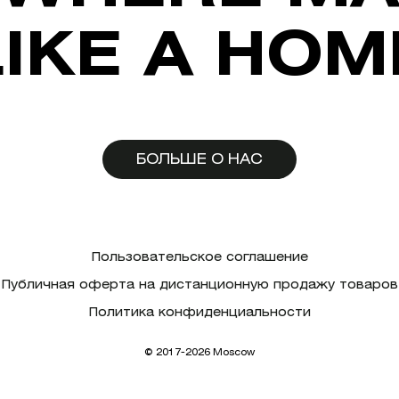
LIKE A HOM
БОЛЬШЕ О НАС
Пользовательское соглашение
Публичная оферта на дистанционную продажу товаров
Политика конфиденциальности
© 2017-2026 Moscow