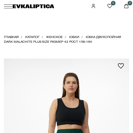
0
0
ГЛАВНАЯ
КАТАЛОГ
ЖЕНСКОЕ
ЮБКИ
ЮБКА ДВУХСЛОЙНАЯ
DARK MALACHITE PLUS SIZE РАЗМЕР 42 РОСТ 158-164