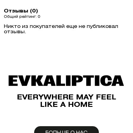
Отзывы (0)
Общий рейтинг: 0
Никто из покупателей еще не публиковал
отзывы.
EVERYWHERE MAY FEEL
LIKE A HOME
БОЛЬШЕ О НАС