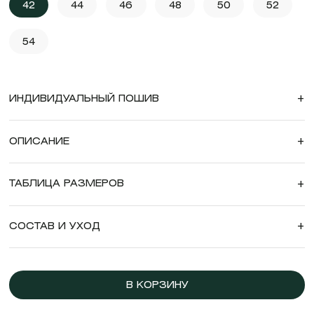
42
44
46
48
50
52
54
ИНДИВИДУАЛЬНЫЙ ПОШИВ
+
ОПИСАНИЕ
+
ТАБЛИЦА РАЗМЕРОВ
+
СОСТАВ И УХОД
+
В КОРЗИНУ