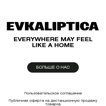
EVERYWHERE MAY FEEL
LIKE A HOME
БОЛЬШЕ О НАС
Пользовательское соглашение
Публичная оферта на дистанционную продажу
товаров