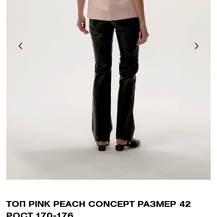
ТОП PINK PEACH CONCEPT РАЗМЕР 42
РОСТ 170-176