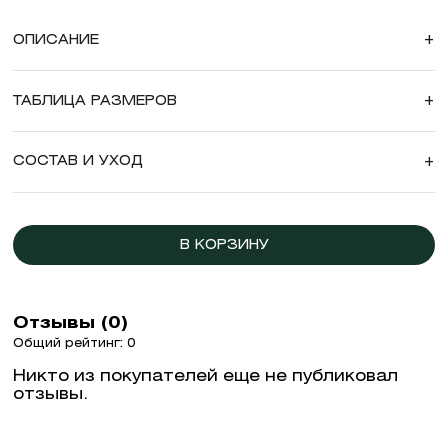
ОПИСАНИЕ
+
ТАБЛИЦА РАЗМЕРОВ
+
СОСТАВ И УХОД
+
В КОРЗИНУ
Отзывы (0)
Общий рейтинг: 0
Никто из покупателей еще не публиковал
отзывы.