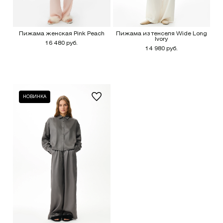
Пижама женская Pink Peach
Пижама из тенселя Wide Long
Ivory
16 480 руб.
14 980 руб.
НОВИНКА