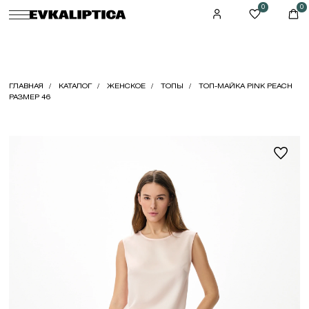
0
0
ГЛАВНАЯ
КАТАЛОГ
ЖЕНСКОЕ
ТОПЫ
ТОП-МАЙКА PINK PEACH
РАЗМЕР 46