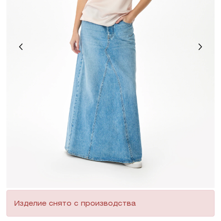
Изделие снято с производства