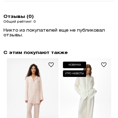
Отзывы (0)
Общий рейтинг: 0
Никто из покупателей еще не публиковал
отзывы.
С этим покупают также
НОВИНКА
УТРО НЕВЕСТЫ