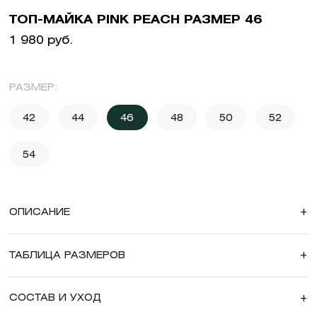
ТОП-МАЙКА PINK PEACH РАЗМЕР 46
1 980 руб.
РАЗМЕР:
42
44
46
48
50
52
54
ОПИСАНИЕ
+
ТАБЛИЦА РАЗМЕРОВ
+
СОСТАВ И УХОД
+