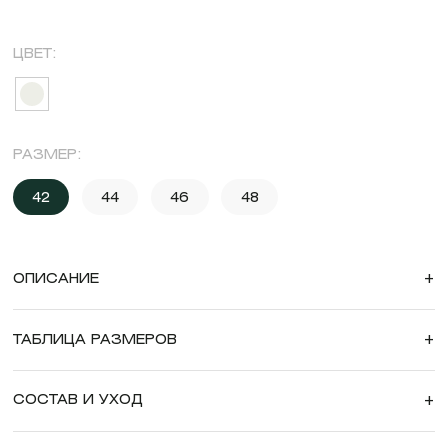
ЦВЕТ:
РАЗМЕР:
42
44
46
48
ОПИСАНИЕ
+
ТАБЛИЦА РАЗМЕРОВ
+
СОСТАВ И УХОД
+