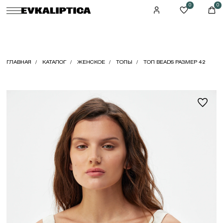
0
0
ГЛАВНАЯ
КАТАЛОГ
ЖЕНСКОЕ
ТОПЫ
ТОП BEADS РАЗМЕР 42