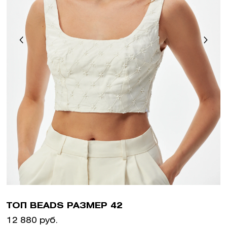
ТОП BEADS РАЗМЕР 42
12 880 руб.