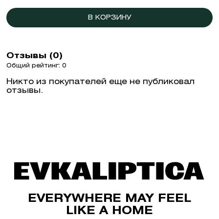
В КОРЗИНУ
Отзывы (0)
Общий рейтинг: 0
Никто из покупателей еще не публиковал
отзывы.
EVERYWHERE MAY FEEL
LIKE A HOME