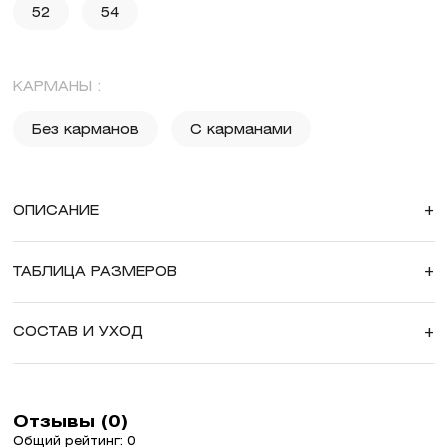
52
54
КАРМАНЫ :
Без карманов
С карманами
ОПИСАНИЕ
+
ТАБЛИЦА РАЗМЕРОВ
+
СОСТАВ И УХОД
+
Отзывы (0)
Общий рейтинг: 0