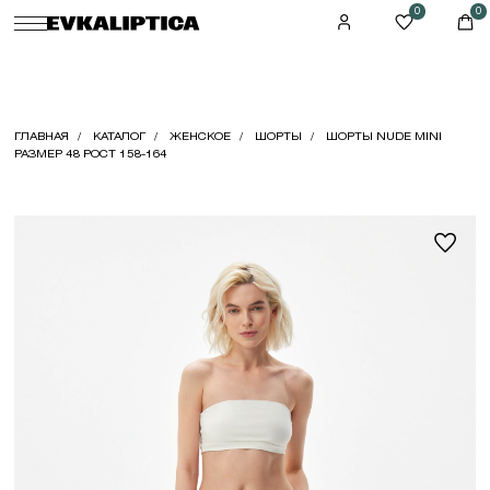
0
0
ГЛАВНАЯ
КАТАЛОГ
ЖЕНСКОЕ
ШОРТЫ
ШОРТЫ NUDE MINI
РАЗМЕР 48 РОСТ 158-164