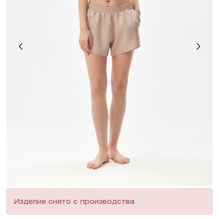
Изделие снято с производства