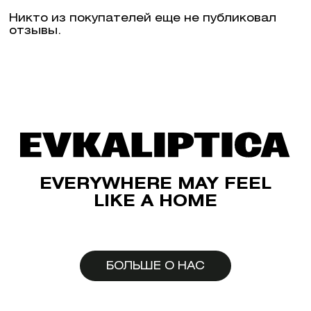
Никто из покупателей еще не публиковал
отзывы.
EVERYWHERE MAY FEEL
LIKE A HOME
БОЛЬШЕ О НАС