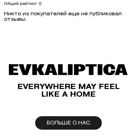
Общий рейтинг: 0
Никто из покупателей еще не публиковал
отзывы.
EVERYWHERE MAY FEEL
LIKE A HOME
БОЛЬШЕ О НАС