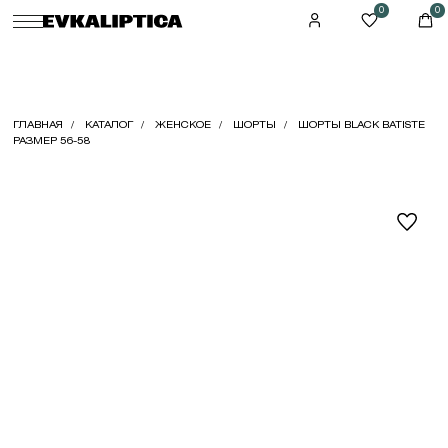
0
0
ГЛАВНАЯ
КАТАЛОГ
ЖЕНСКОЕ
ШОРТЫ
ШОРТЫ BLACK BATISTE
РАЗМЕР 56-58