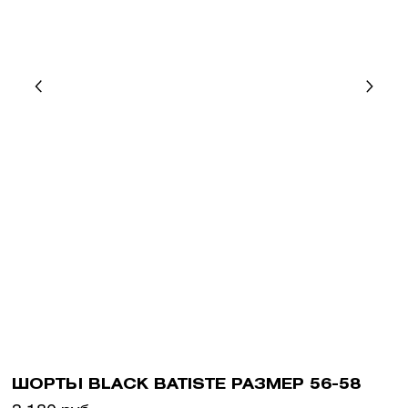
ШОРТЫ BLACK BATISTE РАЗМЕР 56-58