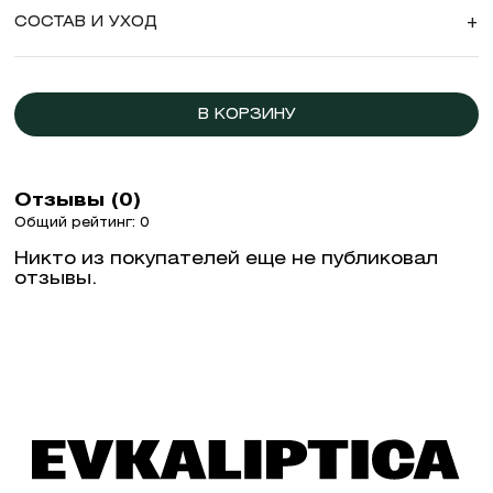
СОСТАВ И УХОД
+
В КОРЗИНУ
Отзывы (0)
Общий рейтинг: 0
Никто из покупателей еще не публиковал
отзывы.