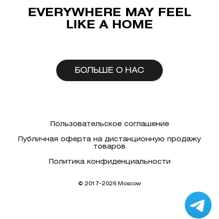
EVERYWHERE MAY FEEL
LIKE A HOME
БОЛЬШЕ О НАС
Пользовательское соглашение
Публичная оферта на дистанционную продажу
товаров
Политика конфиденциальности
© 2017-2026 Moscow