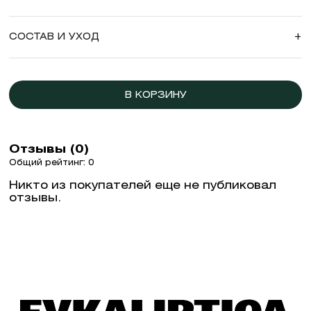
СОСТАВ И УХОД
+
В КОРЗИНУ
Отзывы (0)
Общий рейтинг: 0
Никто из покупателей еще не публиковал
отзывы.