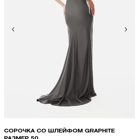
СОРОЧКА СО ШЛЕЙФОМ GRAPHITE
РАЗМЕР 50