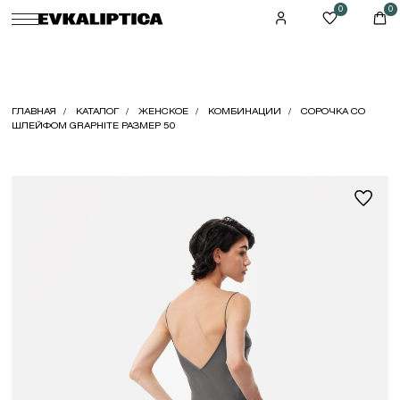
0
0
ГЛАВНАЯ
КАТАЛОГ
ЖЕНСКОЕ
КОМБИНАЦИИ
СОРОЧКА СО
ШЛЕЙФОМ GRAPHITE РАЗМЕР 50