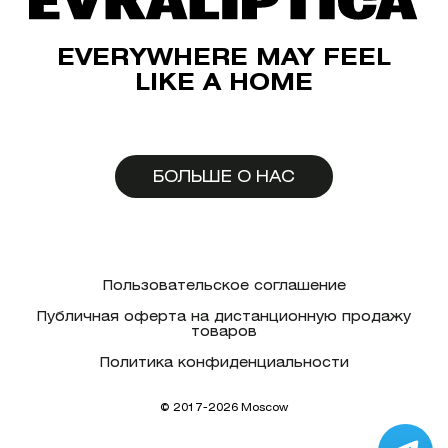
EVERYWHERE MAY FEEL
LIKE A HOME
БОЛЬШЕ О НАС
Пользовательское соглашение
Публичная оферта на дистанционную продажу
товаров
Политика конфиденциальности
© 2017-2026 Moscow