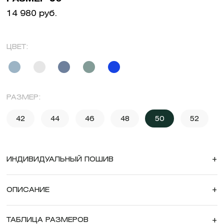
14 980 руб.
ЦВЕТ:
РАЗМЕР:
42
44
46
48
50
52
ИНДИВИДУАЛЬНЫЙ ПОШИВ
+
ОПИСАНИЕ
+
ТАБЛИЦА РАЗМЕРОВ
+