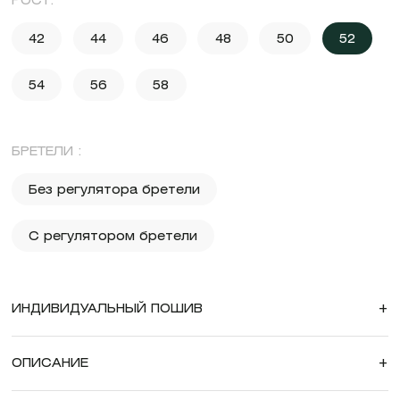
РОСТ:
42
44
46
48
50
52
54
56
58
БРЕТЕЛИ :
Без регулятора бретели
С регулятором бретели
ИНДИВИДУАЛЬНЫЙ ПОШИВ
+
ОПИСАНИЕ
+