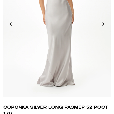
СОРОЧКА SILVER LONG РАЗМЕР 52 РОСТ
176