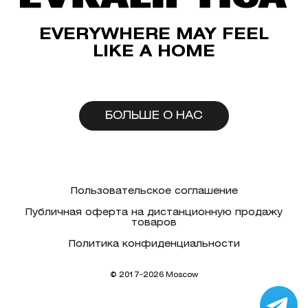
EVERYWHERE MAY FEEL
LIKE A HOME
БОЛЬШЕ О НАС
Пользовательское соглашение
Публичная оферта на дистанционную продажу
товаров
Политика конфиденциальности
© 2017-2026 Moscow