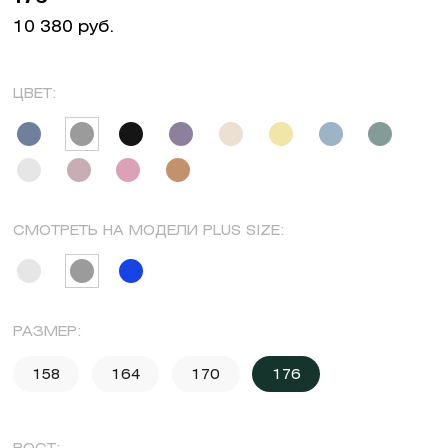
10 380 руб.
ЦВЕТ:
СМОТРЕТЬ НА МОДЕЛИ PLUS SIZE:
РАЗМЕР:
158
164
170
176