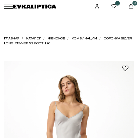
0
0
ГЛАВНАЯ
КАТАЛОГ
ЖЕНСКОЕ
КОМБИНАЦИИ
СОРОЧКА SILVER
LONG РАЗМЕР 52 РОСТ 176