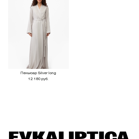
Пеньюар Silver long
12 180 руб.