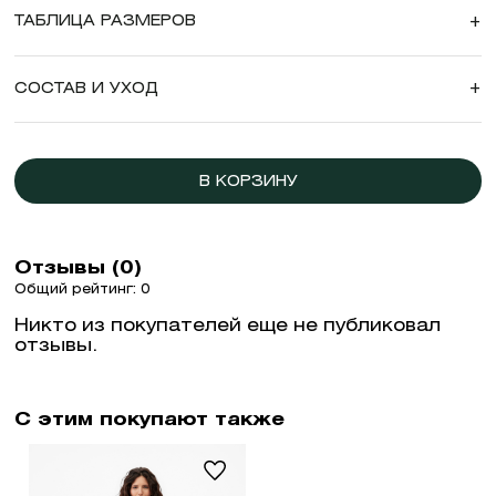
ТАБЛИЦА РАЗМЕРОВ
+
СОСТАВ И УХОД
+
В КОРЗИНУ
Отзывы (0)
Общий рейтинг: 0
Никто из покупателей еще не публиковал
отзывы.
С этим покупают также