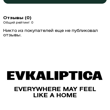
Отзывы (0)
Общий рейтинг: 0
Никто из покупателей еще не публиковал
отзывы.
EVERYWHERE MAY FEEL
LIKE A HOME