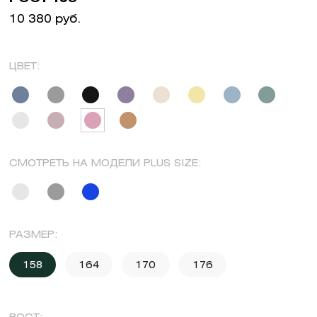
10 380 руб.
ЦВЕТ:
СМОТРЕТЬ НА МОДЕЛИ PLUS SIZE:
РАЗМЕР:
158
164
170
176