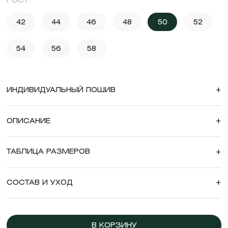
РОСТ:
42
44
46
48
50
52
54
56
58
ИНДИВИДУАЛЬНЫЙ ПОШИВ
+
ОПИСАНИЕ
+
ТАБЛИЦА РАЗМЕРОВ
+
СОСТАВ И УХОД
+
В КОРЗИНУ