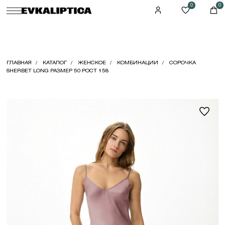
0
0
ГЛАВНАЯ
КАТАЛОГ
ЖЕНСКОЕ
КОМБИНАЦИИ
СОРОЧКА
SHERBET LONG РАЗМЕР 50 РОСТ 158