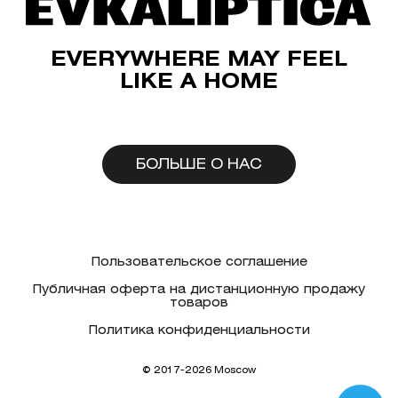
EVERYWHERE MAY FEEL
LIKE A HOME
БОЛЬШЕ О НАС
Пользовательское соглашение
Публичная оферта на дистанционную продажу
товаров
Политика конфиденциальности
© 2017-2026 Moscow