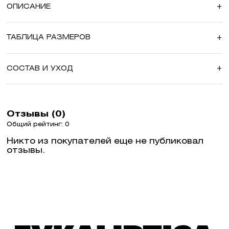
ОПИСАНИЕ
+
ТАБЛИЦА РАЗМЕРОВ
+
СОСТАВ И УХОД
+
Отзывы (0)
Общий рейтинг: 0
Никто из покупателей еще не публиковал
отзывы.