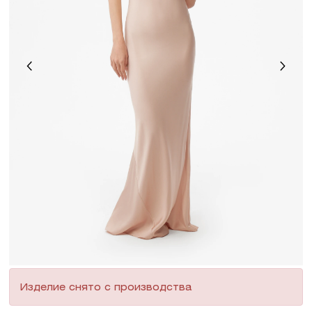
Изделие снято с производства