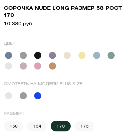
СОРОЧКА NUDE LONG РАЗМЕР 58 РОСТ
170
10 380 руб.
ЦВЕТ:
СМОТРЕТЬ НА МОДЕЛИ PLUS SIZE:
РАЗМЕР:
158
164
170
176