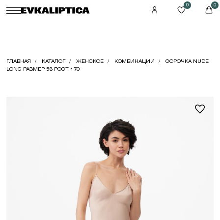
0
0
ГЛАВНАЯ
КАТАЛОГ
ЖЕНСКОЕ
КОМБИНАЦИИ
СОРОЧКА NUDE
LONG РАЗМЕР 58 РОСТ 170