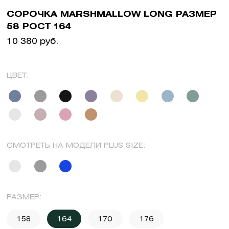
СОРОЧКА MARSHMALLOW LONG РАЗМЕР
58 РОСТ 164
10 380 руб.
ЦВЕТ:
СМОТРЕТЬ НА МОДЕЛИ PLUS SIZE:
РАЗМЕР:
158
164
170
176