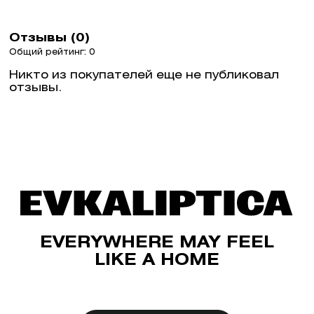
Отзывы (0)
Общий рейтинг: 0
Никто из покупателей еще не публиковал
отзывы.
EVERYWHERE MAY FEEL
LIKE A HOME