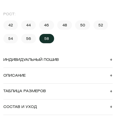
РОСТ:
42
44
46
48
50
52
54
56
58
ИНДИВИДУАЛЬНЫЙ ПОШИВ
+
ОПИСАНИЕ
+
ТАБЛИЦА РАЗМЕРОВ
+
СОСТАВ И УХОД
+