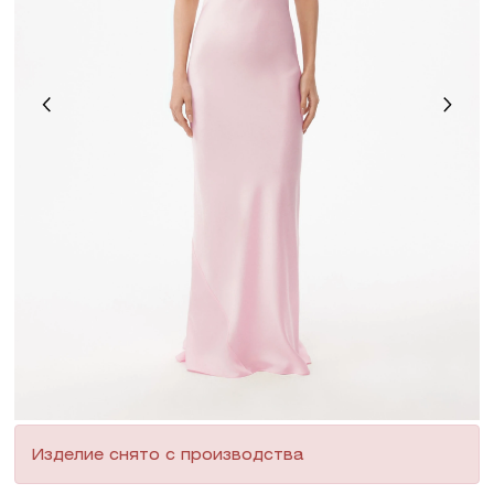
Изделие снято с производства