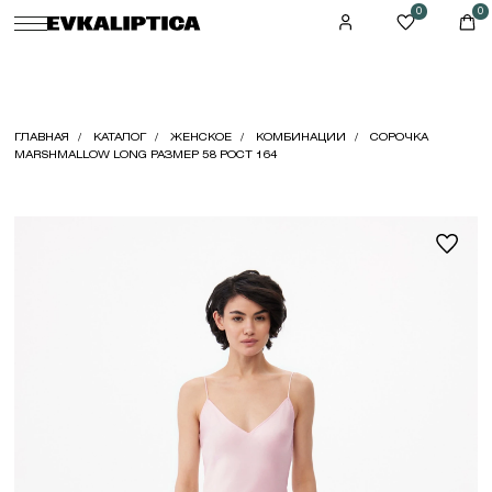
0
0
ГЛАВНАЯ
КАТАЛОГ
ЖЕНСКОЕ
КОМБИНАЦИИ
СОРОЧКА
MARSHMALLOW LONG РАЗМЕР 58 РОСТ 164