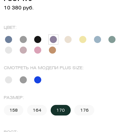
10 380 руб.
ЦВЕТ:
СМОТРЕТЬ НА МОДЕЛИ PLUS SIZE:
РАЗМЕР:
158
164
170
176