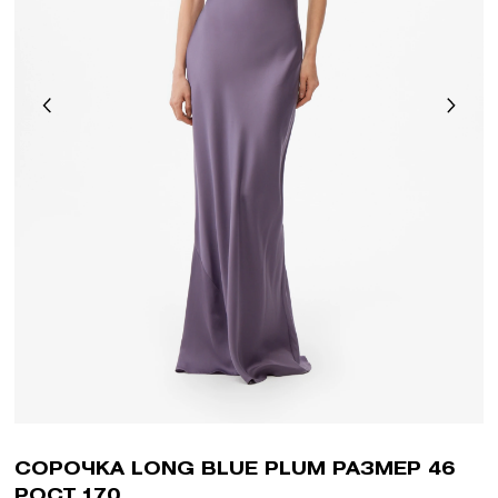
СОРОЧКА LONG BLUE PLUM РАЗМЕР 46
РОСТ 170