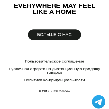
EVERYWHERE MAY FEEL
LIKE A HOME
БОЛЬШЕ О НАС
Пользовательское соглашение
Публичная оферта на дистанционную продажу
товаров
Политика конфиденциальности
© 2017-2026 Moscow