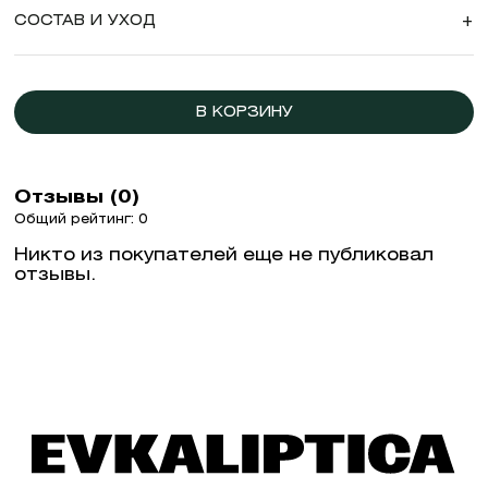
СОСТАВ И УХОД
+
В КОРЗИНУ
Отзывы (0)
Общий рейтинг: 0
Никто из покупателей еще не публиковал
отзывы.