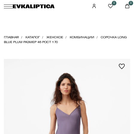
0
0
ГЛАВНАЯ
КАТАЛОГ
ЖЕНСКОЕ
КОМБИНАЦИИ
СОРОЧКА LONG
BLUE PLUM РАЗМЕР 46 РОСТ 170