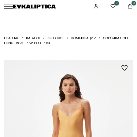
0
0
ГЛАВНАЯ
КАТАЛОГ
ЖЕНСКОЕ
КОМБИНАЦИИ
СОРОЧКА GOLD
LONG РАЗМЕР 52 РОСТ 164