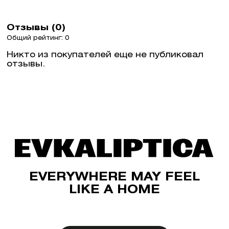
Отзывы (0)
Общий рейтинг: 0
Никто из покупателей еще не публиковал
отзывы.
EVERYWHERE MAY FEEL
LIKE A HOME