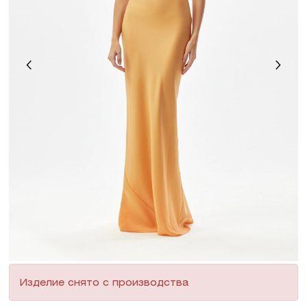
Изделие снято с производства