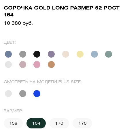
СОРОЧКА GOLD LONG РАЗМЕР 52 РОСТ
164
10 380 руб.
ЦВЕТ:
СМОТРЕТЬ НА МОДЕЛИ PLUS SIZE:
РАЗМЕР:
158
164
170
176