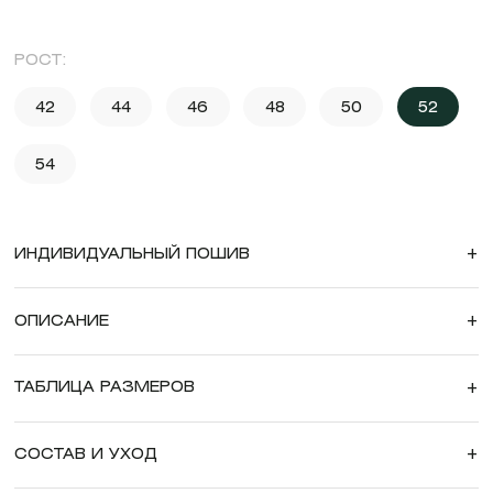
РОСТ:
42
44
46
48
50
52
54
ИНДИВИДУАЛЬНЫЙ ПОШИВ
+
ОПИСАНИЕ
+
ТАБЛИЦА РАЗМЕРОВ
+
СОСТАВ И УХОД
+