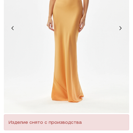
Изделие снято с производства