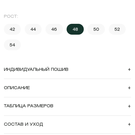
РОСТ:
42
44
46
48
50
52
54
ИНДИВИДУАЛЬНЫЙ ПОШИВ
+
ОПИСАНИЕ
+
ТАБЛИЦА РАЗМЕРОВ
+
СОСТАВ И УХОД
+