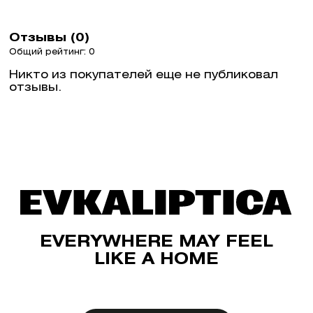
Отзывы (0)
Общий рейтинг: 0
Никто из покупателей еще не публиковал
отзывы.
EVERYWHERE MAY FEEL
LIKE A HOME