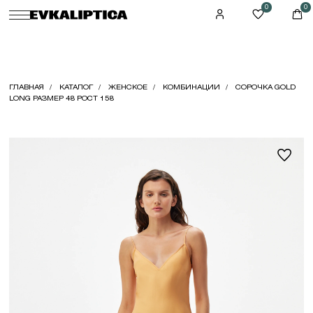
0
0
ГЛАВНАЯ
КАТАЛОГ
ЖЕНСКОЕ
КОМБИНАЦИИ
СОРОЧКА GOLD
LONG РАЗМЕР 48 РОСТ 158