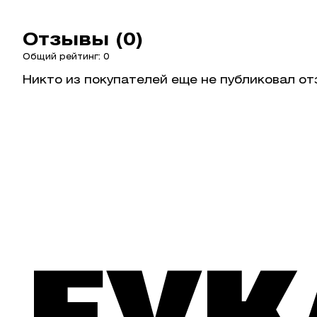
Отзывы (0)
Общий рейтинг: 0
Никто из покупателей еще не публиковал от