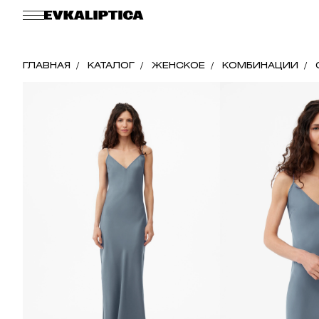
ГЛАВНАЯ
КАТАЛОГ
ЖЕНСКОЕ
КОМБИНАЦИИ