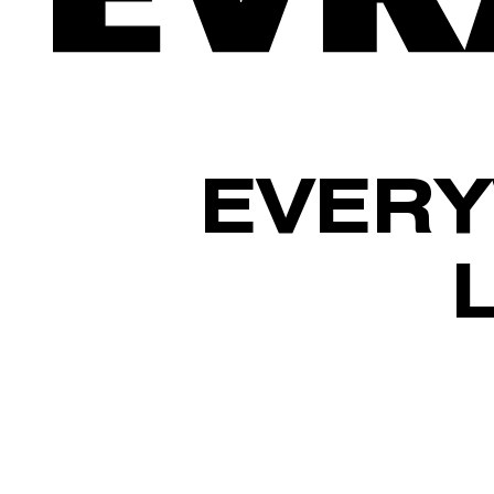
EVERY