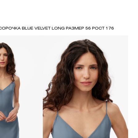
СОРОЧКА BLUE VELVET LONG РАЗМЕР 56 РОСТ 176