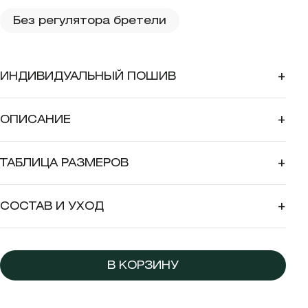
Без регулятора бретели
ИНДИВИДУАЛЬНЫЙ ПОШИВ
+
ОПИСАНИЕ
+
ТАБЛИЦА РАЗМЕРОВ
+
СОСТАВ И УХОД
+
В КОРЗИНУ