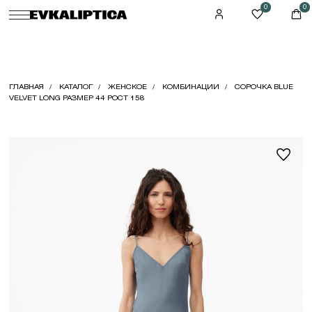
0
0
ГЛАВНАЯ
КАТАЛОГ
ЖЕНСКОЕ
КОМБИНАЦИИ
СОРОЧКА BLUE
VELVET LONG РАЗМЕР 44 РОСТ 158