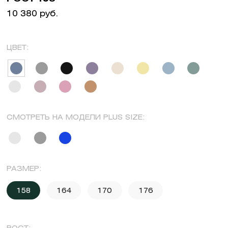
10 380 руб.
ЦВЕТ:
СМОТРЕТЬ НА МОДЕЛИ PLUS SIZE:
РАЗМЕР:
158
164
170
176