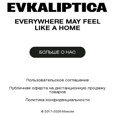
EVERYWHERE MAY FEEL
LIKE A HOME
БОЛЬШЕ О НАС
Пользовательское соглашение
Публичная оферта на дистанционную продажу
товаров
Политика конфиденциальности
© 2017-2026 Moscow