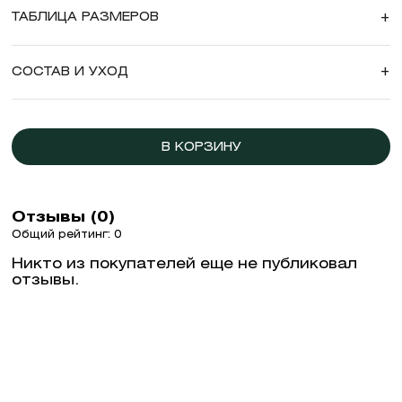
ТАБЛИЦА РАЗМЕРОВ
+
СОСТАВ И УХОД
+
В КОРЗИНУ
Отзывы (0)
Общий рейтинг: 0
Никто из покупателей еще не публиковал
отзывы.