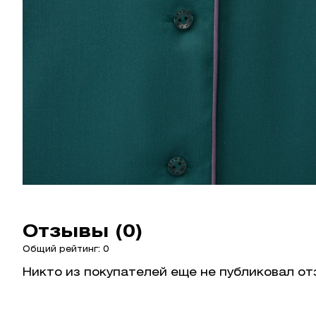
Отзывы (0)
Общий рейтинг: 0
Никто из покупателей еще не публиковал от