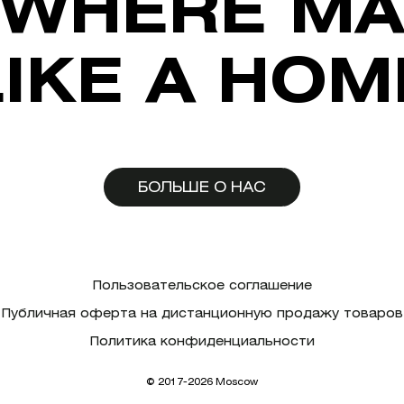
WHERE MA
LIKE A HOM
БОЛЬШЕ О НАС
Пользовательское соглашение
Публичная оферта на дистанционную продажу товаров
Политика конфиденциальности
© 2017-2026 Moscow