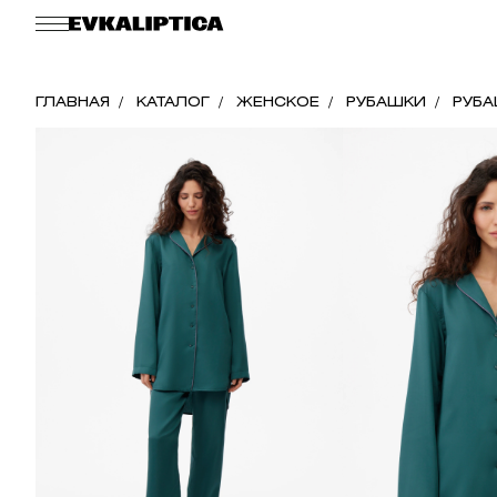
ГЛАВНАЯ
КАТАЛОГ
ЖЕНСКОЕ
РУБАШКИ
РУБА