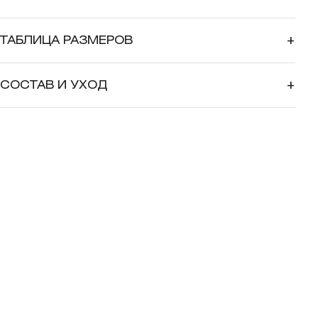
ТАБЛИЦА РАЗМЕРОВ
+
СОСТАВ И УХОД
+