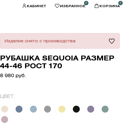
0
0
КАБИНЕТ
ИЗБРАННОЕ
КОРЗИНА
Изделие снято с производства
РУБАШКА SEQUOIA РАЗМЕР
44-46 РОСТ 170
8 980 руб.
ЦВЕТ: