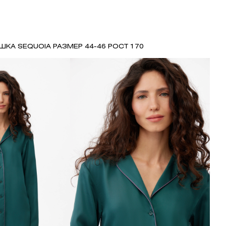
ШКА SEQUOIA РАЗМЕР 44-46 РОСТ 170