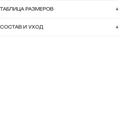
ТАБЛИЦА РАЗМЕРОВ
+
СОСТАВ И УХОД
+