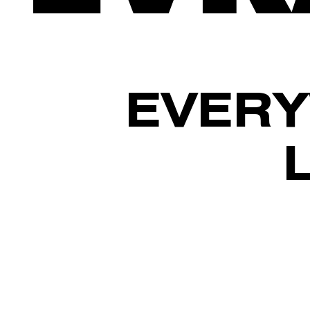
EVERY