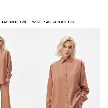
ШКА SAND TWILL РАЗМЕР 46-50 РОСТ 176