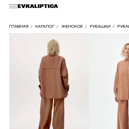
ГЛАВНАЯ
КАТАЛОГ
ЖЕНСКОЕ
РУБАШКИ
РУБА