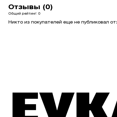
Отзывы (0)
Общий рейтинг: 0
Никто из покупателей еще не публиковал от