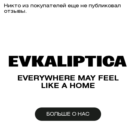
Никто из покупателей еще не публиковал
отзывы.
EVERYWHERE MAY FEEL
LIKE A HOME
БОЛЬШЕ О НАС