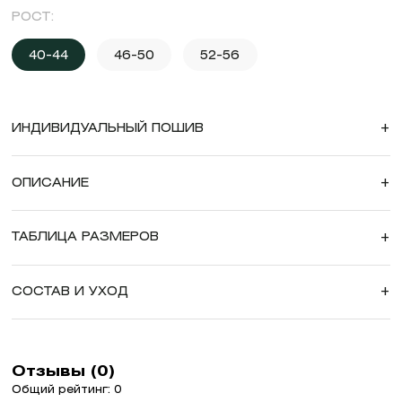
РОСТ:
40-44
46-50
52-56
ИНДИВИДУАЛЬНЫЙ ПОШИВ
+
ОПИСАНИЕ
+
ТАБЛИЦА РАЗМЕРОВ
+
СОСТАВ И УХОД
+
Отзывы (0)
Общий рейтинг: 0