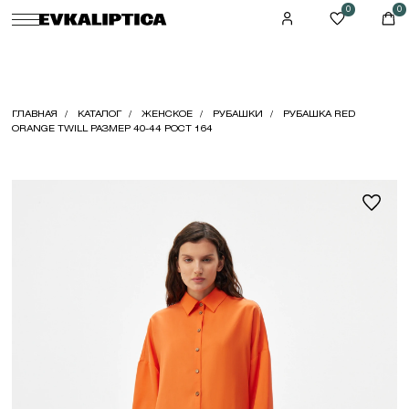
0
0
ГЛАВНАЯ
КАТАЛОГ
ЖЕНСКОЕ
РУБАШКИ
РУБАШКА RED
ORANGE TWILL РАЗМЕР 40-44 РОСТ 164