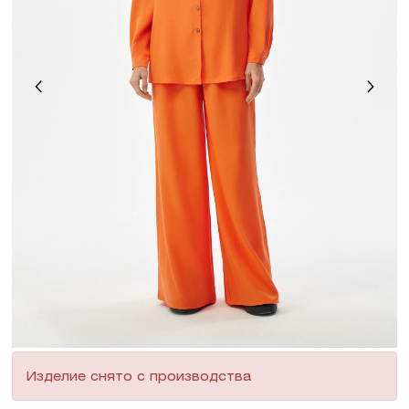
Изделие снято с производства