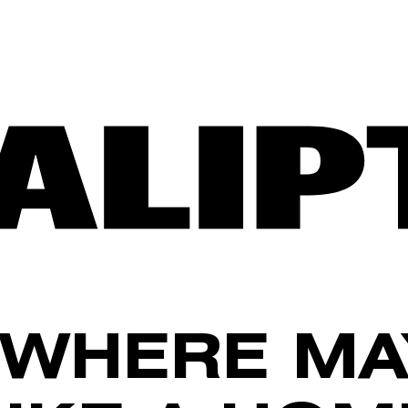
WHERE MA