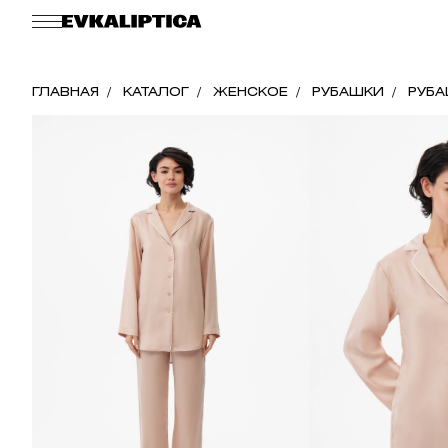
ГЛАВНАЯ
КАТАЛОГ
ЖЕНСКОЕ
РУБАШКИ
РУБА