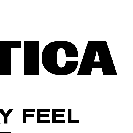
Y FEEL