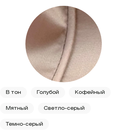
В тон
Голубой
Кофейный
Мятный
Светло-серый
Темно-серый