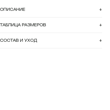
ОПИСАНИЕ
+
ТАБЛИЦА РАЗМЕРОВ
+
СОСТАВ И УХОД
+