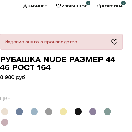
0
0
КАБИНЕТ
ИЗБРАННОЕ
КОРЗИНА
Изделие снято с производства
РУБАШКА NUDE РАЗМЕР 44-
46 РОСТ 164
8 980 руб.
ЦВЕТ: