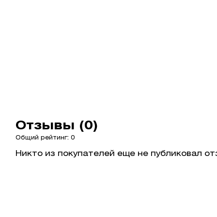
Отзывы (0)
Общий рейтинг: 0
Никто из покупателей еще не публиковал от