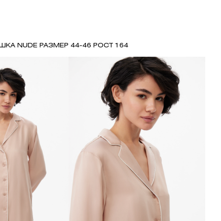
ШКА NUDE РАЗМЕР 44-46 РОСТ 164