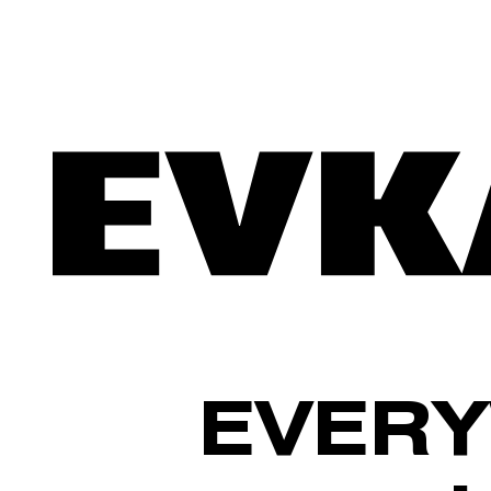
EVERY