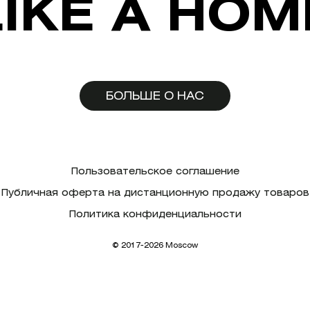
LIKE A HOM
БОЛЬШЕ О НАС
Пользовательское соглашение
Публичная оферта на дистанционную продажу товаров
Политика конфиденциальности
© 2017-2026 Moscow