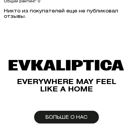
Общий рейтинг: 0
Никто из покупателей еще не публиковал
отзывы.
EVERYWHERE MAY FEEL
LIKE A HOME
БОЛЬШЕ О НАС