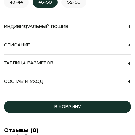
40-44
46-50
52-56
ИНДИВИДУАЛЬНЫЙ ПОШИВ
+
ОПИСАНИЕ
+
ТАБЛИЦА РАЗМЕРОВ
+
СОСТАВ И УХОД
+
В КОРЗИНУ
Отзывы (0)