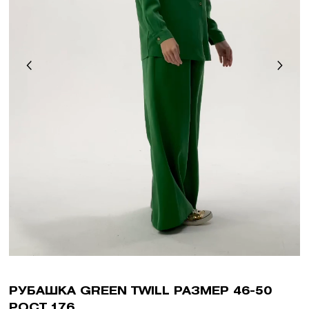
РУБАШКА GREEN TWILL РАЗМЕР 46-50
РОСТ 176