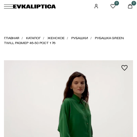
0
0
ГЛАВНАЯ
КАТАЛОГ
ЖЕНСКОЕ
РУБАШКИ
РУБАШКА GREEN
TWILL РАЗМЕР 46-50 РОСТ 176