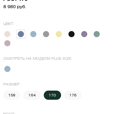
8 980 руб.
ЦВЕТ:
СМОТРЕТЬ НА МОДЕЛИ PLUS SIZE:
РАЗМЕР:
158
164
170
176