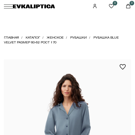
0
0
ГЛАВНАЯ
КАТАЛОГ
ЖЕНСКОЕ
РУБАШКИ
РУБАШКА BLUE
VELVET РАЗМЕР 60-62 РОСТ 170