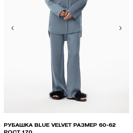
РУБАШКА BLUE VELVET РАЗМЕР 60-62
РОСТ 170