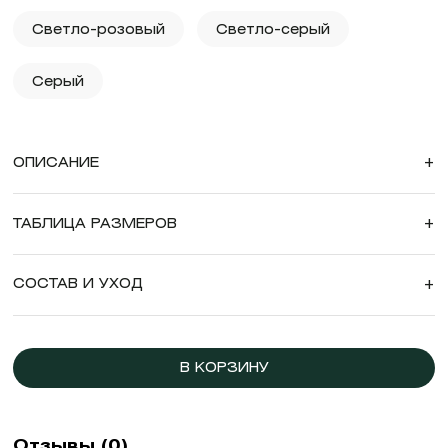
Светло-розовый
Светло-серый
Серый
ОПИСАНИЕ
+
ТАБЛИЦА РАЗМЕРОВ
+
СОСТАВ И УХОД
+
В КОРЗИНУ
Отзывы (0)