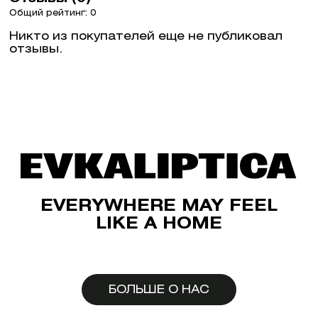
Общий рейтинг: 0
Никто из покупателей еще не публиковал
отзывы.
EVERYWHERE MAY FEEL
LIKE A HOME
БОЛЬШЕ О НАС