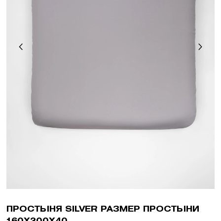
ПРОСТЫНЯ SILVER РАЗМЕР ПРОСТЫНИ
160X200X40