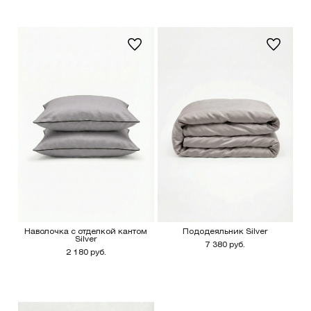
Наволочка с отделкой кантом
Пододеяльник Silver
Silver
7 380 руб.
2 180 руб.