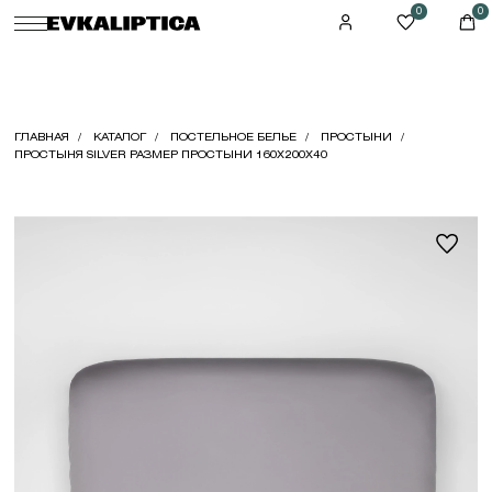
0
0
ГЛАВНАЯ
КАТАЛОГ
ПОСТЕЛЬНОЕ БЕЛЬЕ
ПРОСТЫНИ
ПРОСТЫНЯ SILVER РАЗМЕР ПРОСТЫНИ 160X200X40