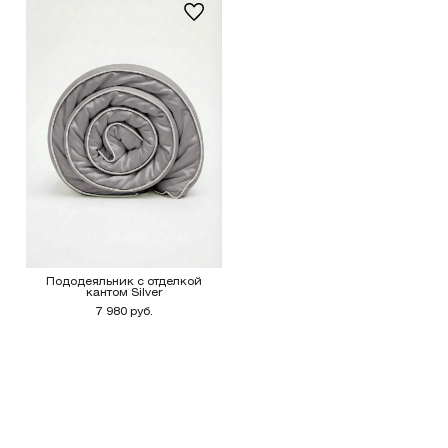
Пододеяльник с отделкой
кантом Silver
7 980 руб.