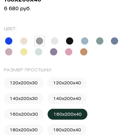
6 680 руб.
ЦВЕТ:
РАЗМЕР ПРОСТЫНИ:
120x200x30
120x200x40
140x200x30
140x200x40
160x200x30
160x200x40
180x200x30
180x200x40