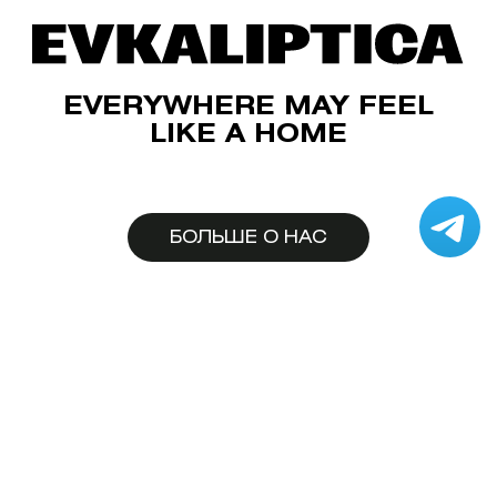
EVERYWHERE MAY FEEL
LIKE A HOME
БОЛЬШЕ О НАС
Пользовательское соглашение
Публичная оферта на дистанционную продажу
товаров
Политика конфиденциальности
© 2017-2026 Moscow