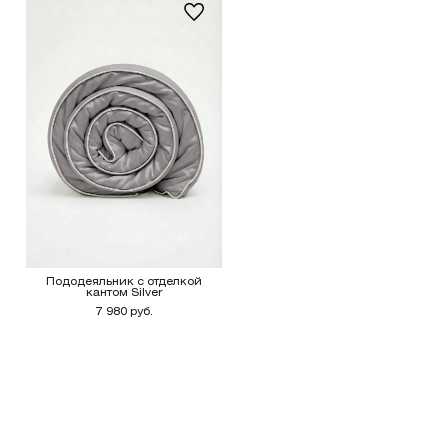
Пододеяльник с отделкой
кантом Silver
7 980 руб.