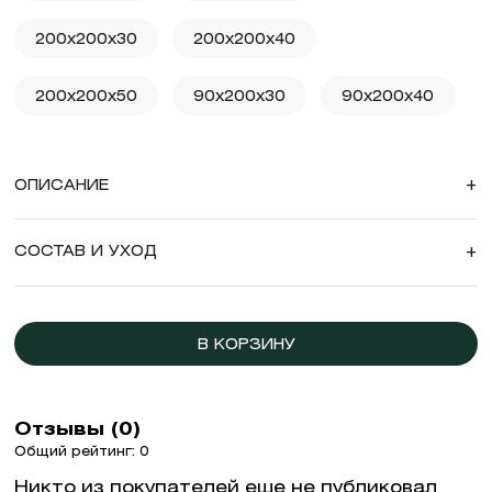
200x200x30
200x200x40
200x200x50
90x200x30
90x200x40
ОПИСАНИЕ
+
СОСТАВ И УХОД
+
В КОРЗИНУ
Отзывы (0)
Общий рейтинг: 0
Никто из покупателей еще не публиковал