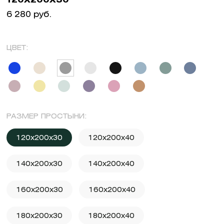
6 280 руб.
ЦВЕТ:
РАЗМЕР ПРОСТЫНИ:
120x200x30
120x200x40
140x200x30
140x200x40
160x200x30
160x200x40
180x200x30
180x200x40