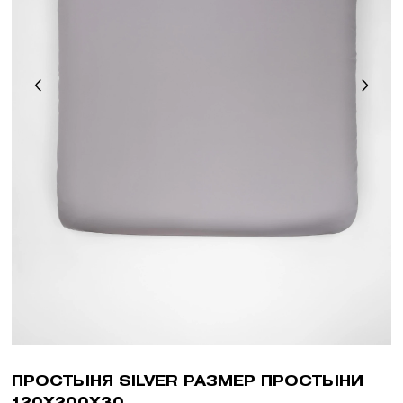
ПРОСТЫНЯ SILVER РАЗМЕР ПРОСТЫНИ
120X200X30