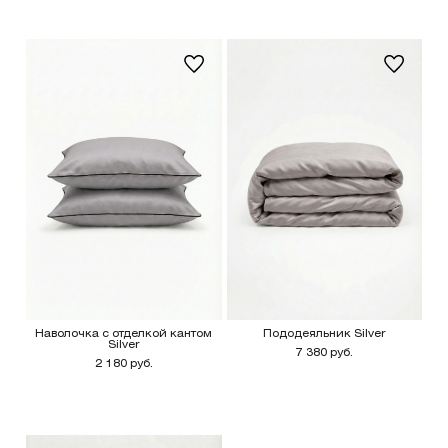
Наволочка с отделкой кантом
Пододеяльник Silver
Silver
7 380 руб.
2 180 руб.