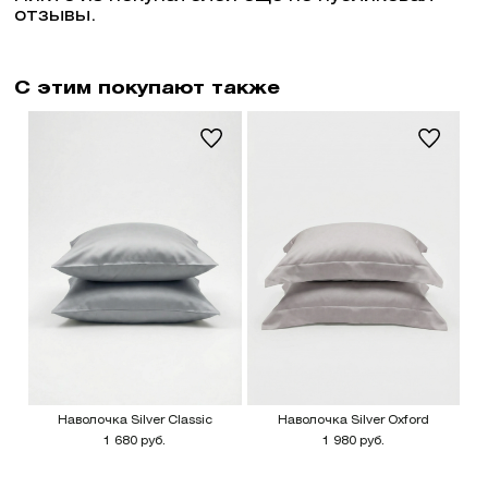
отзывы.
С этим покупают также
Наволочка Silver Classic
Наволочка Silver Oxford
1 680 руб.
1 980 руб.