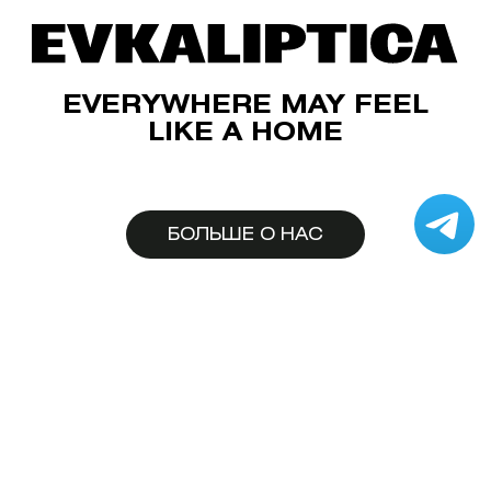
EVERYWHERE MAY FEEL
LIKE A HOME
БОЛЬШЕ О НАС
Пользовательское соглашение
Публичная оферта на дистанционную продажу
товаров
Политика конфиденциальности
© 2017-2026 Moscow