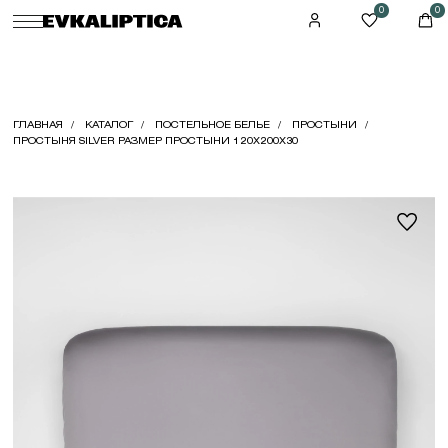
0
0
ГЛАВНАЯ
КАТАЛОГ
ПОСТЕЛЬНОЕ БЕЛЬЕ
ПРОСТЫНИ
ПРОСТЫНЯ SILVER РАЗМЕР ПРОСТЫНИ 120X200X30