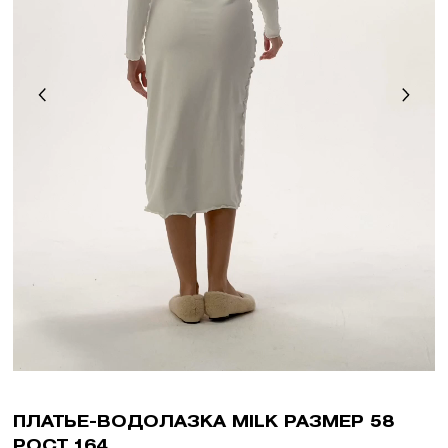
ПЛАТЬЕ-ВОДОЛАЗКА MILK РАЗМЕР 58
РОСТ 164