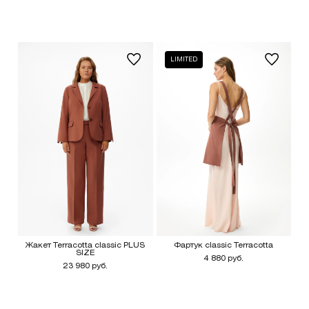
LIMITED
Жакет Terracotta classic PLUS
Фартук classic Terracotta
SIZE
4 880 руб.
23 980 руб.