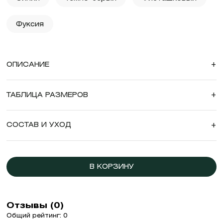
Фуксия
ОПИСАНИЕ
+
ТАБЛИЦА РАЗМЕРОВ
+
СОСТАВ И УХОД
+
В КОРЗИНУ
Отзывы (0)
Общий рейтинг: 0