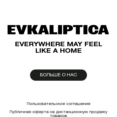
EVERYWHERE MAY FEEL
LIKE A HOME
БОЛЬШЕ О НАС
Пользовательское соглашение
Публичная оферта на дистанционную продажу
товаров