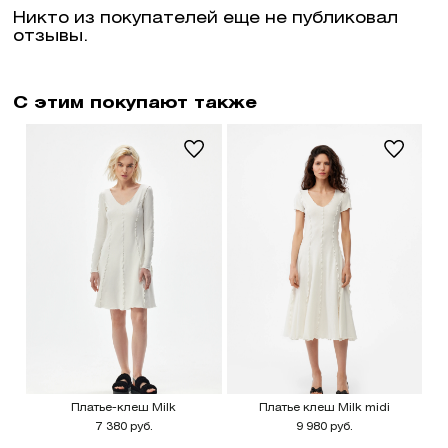
Никто из покупателей еще не публиковал
отзывы.
С этим покупают также
Платье-клеш Milk
Платье клеш Milk midi
7 380 руб.
9 980 руб.