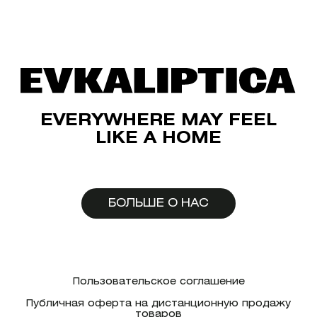
EVERYWHERE MAY FEEL
LIKE A HOME
БОЛЬШЕ О НАС
Пользовательское соглашение
Публичная оферта на дистанционную продажу
товаров