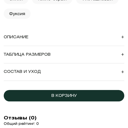
Фуксия
ОПИСАНИЕ
+
ТАБЛИЦА РАЗМЕРОВ
+
СОСТАВ И УХОД
+
В КОРЗИНУ
Отзывы (0)
Общий рейтинг: 0