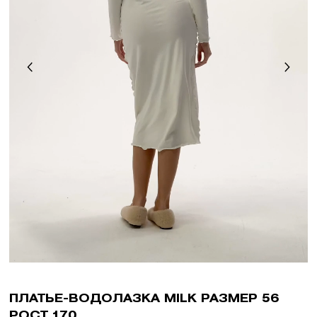
ПЛАТЬЕ-ВОДОЛАЗКА MILK РАЗМЕР 56
РОСТ 170