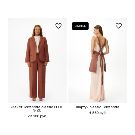
LIMITED
Жакет Terracotta classic PLUS
Фартук classic Terracotta
SIZE
4 880 руб.
23 980 руб.