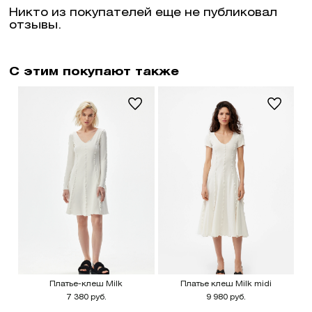
Никто из покупателей еще не публиковал
отзывы.
С этим покупают также
Платье-клеш Milk
Платье клеш Milk midi
7 380 руб.
9 980 руб.