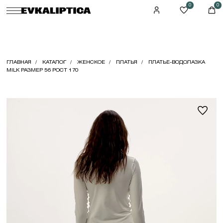
0
0
ГЛАВНАЯ
КАТАЛОГ
ЖЕНСКОЕ
ПЛАТЬЯ
ПЛАТЬЕ-ВОДОЛАЗКА
MILK РАЗМЕР 56 РОСТ 170