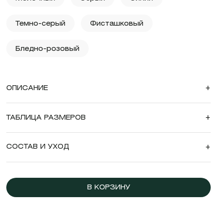
Темно-серый
Фисташковый
Бледно-розовый
ОПИСАНИЕ
+
ТАБЛИЦА РАЗМЕРОВ
+
СОСТАВ И УХОД
+
В КОРЗИНУ