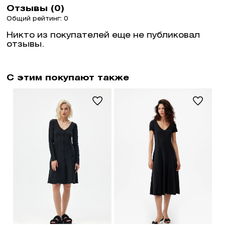
Отзывы (0)
Общий рейтинг: 0
Никто из покупателей еще не публиковал
отзывы.
С этим покупают также