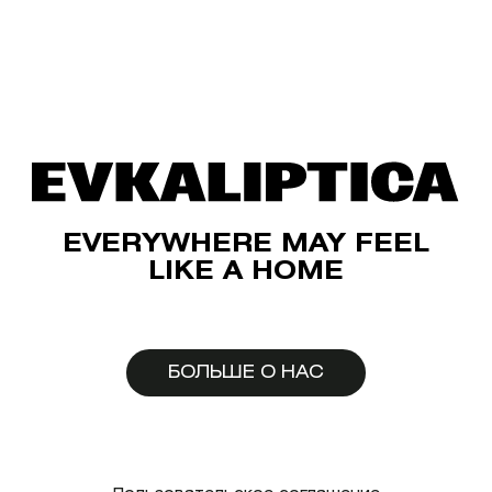
EVERYWHERE MAY FEEL
LIKE A HOME
БОЛЬШЕ О НАС