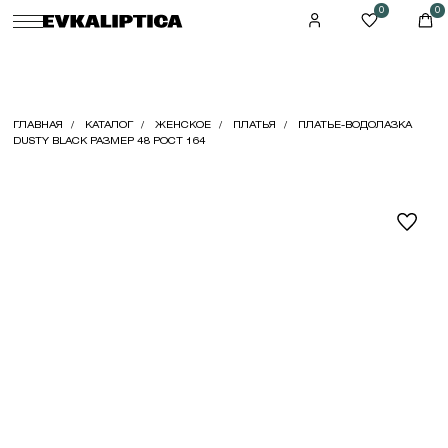
0
0
ГЛАВНАЯ
КАТАЛОГ
ЖЕНСКОЕ
ПЛАТЬЯ
ПЛАТЬЕ-ВОДОЛАЗКА
DUSTY BLACK РАЗМЕР 48 РОСТ 164