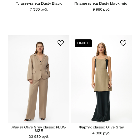
Платье-клеш Dusty Black
Платье клеш Dusty black midi
7 380 руб.
9 980 руб.
LIMITED
Жакет Olive Grey classic PLUS
Фартук classic Olive Gray
SIZE
4 880 руб.
23 980 руб.