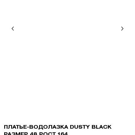
ПЛАТЬЕ-ВОДОЛАЗКА DUSTY BLACK
РАЗМЕР 48 РОСТ 164