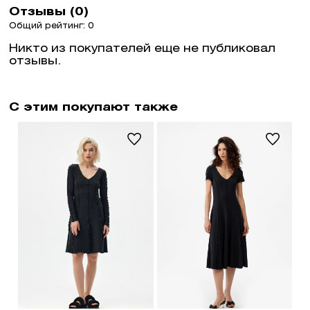
Отзывы (0)
Общий рейтинг: 0
Никто из покупателей еще не публиковал
отзывы.
С этим покупают также