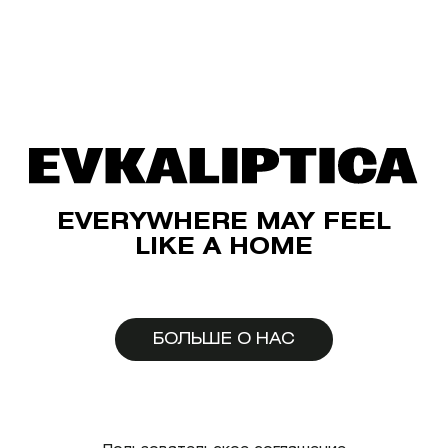
EVERYWHERE MAY FEEL
LIKE A HOME
БОЛЬШЕ О НАС