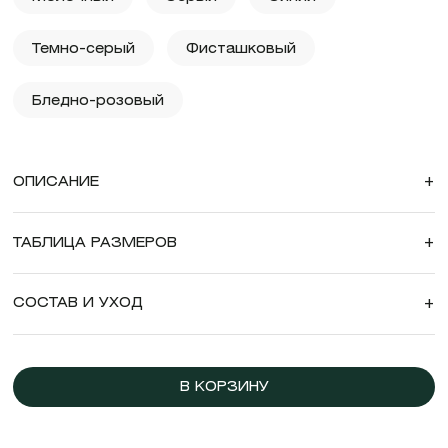
Темно-серый
Фисташковый
Бледно-розовый
ОПИСАНИЕ
+
ТАБЛИЦА РАЗМЕРОВ
+
СОСТАВ И УХОД
+
В КОРЗИНУ