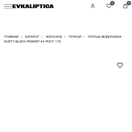
0
0
ГЛАВНАЯ
КАТАЛОГ
ЖЕНСКОЕ
ПЛАТЬЯ
ПЛАТЬЕ-ВОДОЛАЗКА
DUSTY BLACK РАЗМЕР 44 РОСТ 170