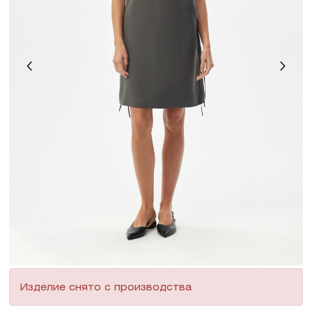
Изделие снято с производства