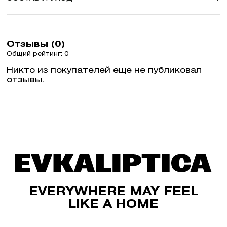
Отзывы (0)
Общий рейтинг: 0
Никто из покупателей еще не публиковал
отзывы.
EVERYWHERE MAY FEEL
LIKE A HOME