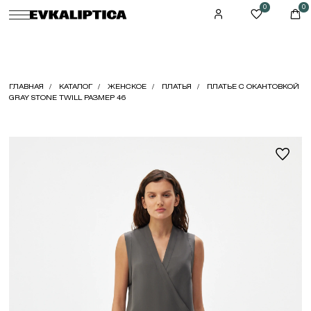
0
0
ГЛАВНАЯ
КАТАЛОГ
ЖЕНСКОЕ
ПЛАТЬЯ
ПЛАТЬЕ С ОКАНТОВКОЙ
GRAY STONE TWILL РАЗМЕР 46