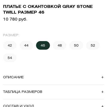
ПЛАТЬЕ С ОКАНТОВКОЙ GRAY STONE
TWILL РАЗМЕР 46
10 780 руб.
РАЗМЕР:
42
44
46
48
50
52
54
ОПИСАНИЕ
+
ТАБЛИЦА РАЗМЕРОВ
+
СОСТАВ И УХОД
+