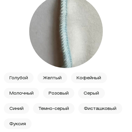
Голубой
Желтый
Кофейный
Молочный
Розовый
Серый
Синий
Темно-серый
Фисташковый
Фуксия