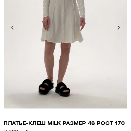
ПЛАТЬЕ-КЛЕШ MILK РАЗМЕР 48 РОСТ 170