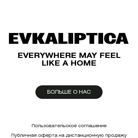
EVERYWHERE MAY FEEL
LIKE A HOME
БОЛЬШЕ О НАС
Пользовательское соглашение
Публичная оферта на дистанционную продажу