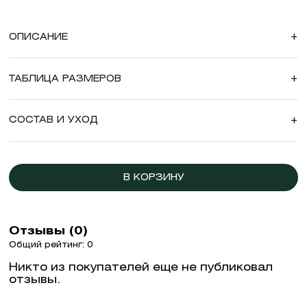
ОПИСАНИЕ
+
ТАБЛИЦА РАЗМЕРОВ
+
СОСТАВ И УХОД
+
В КОРЗИНУ
Отзывы (0)
Общий рейтинг: 0
Никто из покупателей еще не публиковал
отзывы.