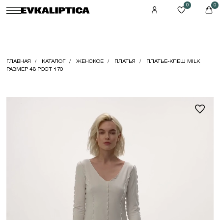
0
0
ГЛАВНАЯ
КАТАЛОГ
ЖЕНСКОЕ
ПЛАТЬЯ
ПЛАТЬЕ-КЛЕШ MILK
РАЗМЕР 48 РОСТ 170