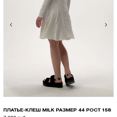
ПЛАТЬЕ-КЛЕШ MILK РАЗМЕР 44 РОСТ 158