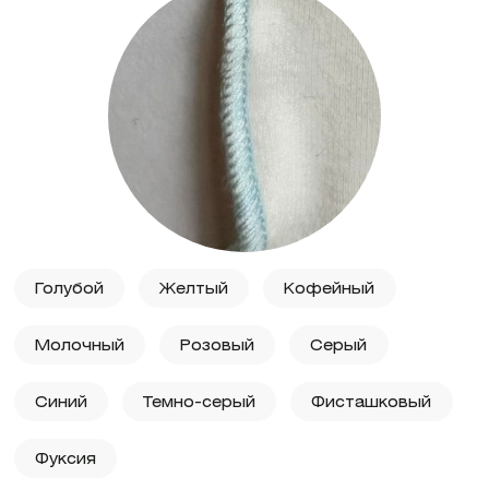
Голубой
Желтый
Кофейный
Молочный
Розовый
Серый
Синий
Темно-серый
Фисташковый
Фуксия