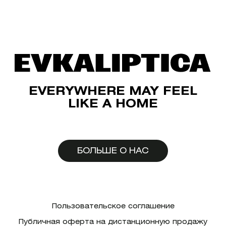
EVERYWHERE MAY FEEL
LIKE A HOME
БОЛЬШЕ О НАС
Пользовательское соглашение
Публичная оферта на дистанционную продажу