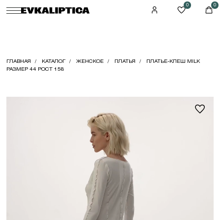
0
0
ГЛАВНАЯ
КАТАЛОГ
ЖЕНСКОЕ
ПЛАТЬЯ
ПЛАТЬЕ-КЛЕШ MILK
РАЗМЕР 44 РОСТ 158