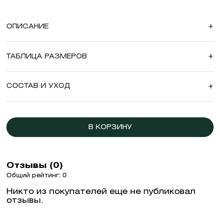
ОПИСАНИЕ
+
ТАБЛИЦА РАЗМЕРОВ
+
СОСТАВ И УХОД
+
В КОРЗИНУ
Отзывы (0)
Общий рейтинг: 0
Никто из покупателей еще не публиковал
отзывы.