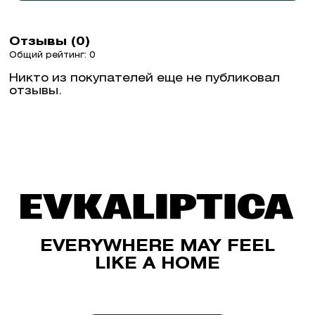
Отзывы (0)
Общий рейтинг: 0
Никто из покупателей еще не публиковал
отзывы.
EVERYWHERE MAY FEEL
LIKE A HOME