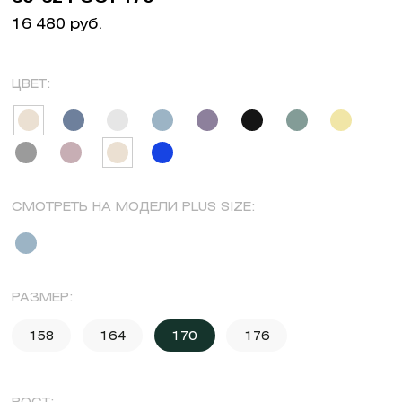
16 480 руб.
ЦВЕТ:
СМОТРЕТЬ НА МОДЕЛИ PLUS SIZE:
РАЗМЕР:
158
164
170
176