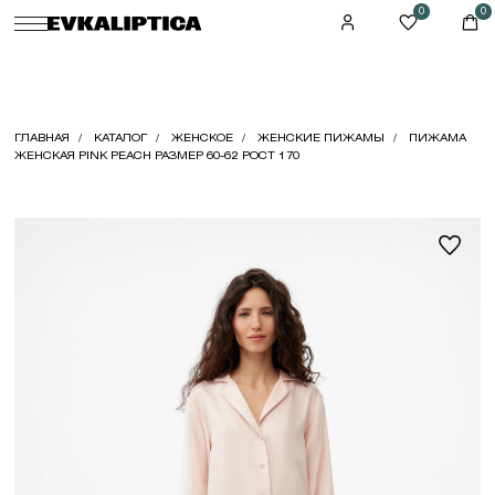
0
0
ГЛАВНАЯ
КАТАЛОГ
ЖЕНСКОЕ
ЖЕНСКИЕ ПИЖАМЫ
ПИЖАМА
ЖЕНСКАЯ PINK PEACH РАЗМЕР 60-62 РОСТ 170