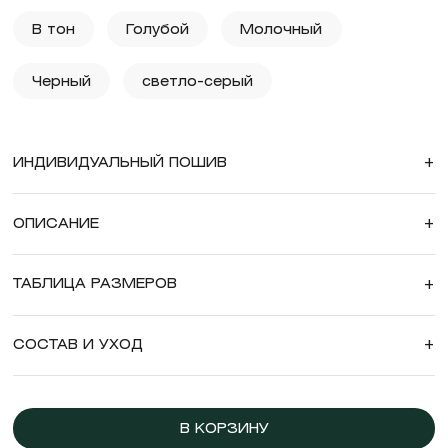
В тон
Голубой
Молочный
Черный
светло-серый
ИНДИВИДУАЛЬНЫЙ ПОШИВ
+
ОПИСАНИЕ
+
ТАБЛИЦА РАЗМЕРОВ
+
СОСТАВ И УХОД
+
В КОРЗИНУ