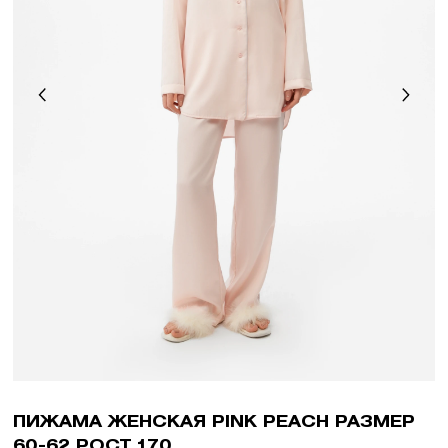
ПИЖАМА ЖЕНСКАЯ PINK PEACH РАЗМЕР
60-62 РОСТ 170