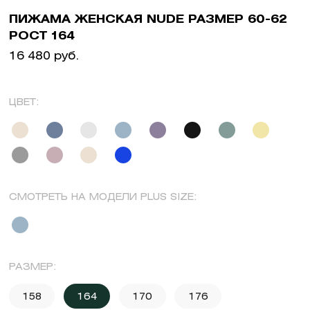
ПИЖАМА ЖЕНСКАЯ NUDE РАЗМЕР 60-62
РОСТ 164
16 480 руб.
ЦВЕТ:
СМОТРЕТЬ НА МОДЕЛИ PLUS SIZE:
РАЗМЕР:
158
164
170
176