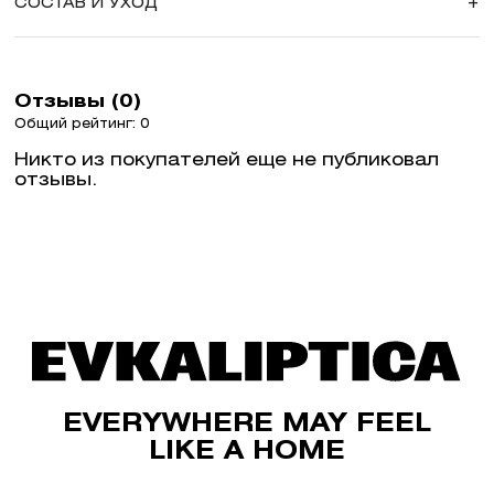
СОСТАВ И УХОД
+
Отзывы (0)
Общий рейтинг: 0
Никто из покупателей еще не публиковал
отзывы.
EVERYWHERE MAY FEEL
LIKE A HOME