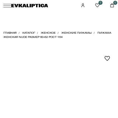
0
0
ГЛАВНАЯ
КАТАЛОГ
ЖЕНСКОЕ
ЖЕНСКИЕ ПИЖАМЫ
ПИЖАМА
ЖЕНСКАЯ NUDE РАЗМЕР 60-62 РОСТ 164