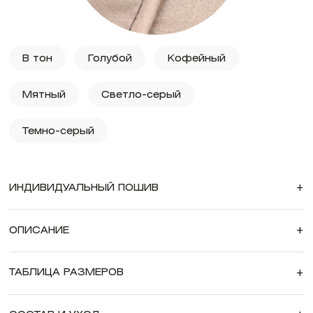
В тон
Голубой
Кофейный
Мятный
Светло-серый
Темно-серый
ИНДИВИДУАЛЬНЫЙ ПОШИВ
+
ОПИСАНИЕ
+
ТАБЛИЦА РАЗМЕРОВ
+