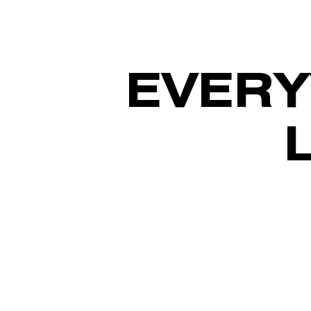
EVERY