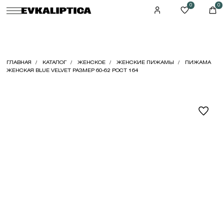
0
0
ГЛАВНАЯ
КАТАЛОГ
ЖЕНСКОЕ
ЖЕНСКИЕ ПИЖАМЫ
ПИЖАМА
ЖЕНСКАЯ BLUE VELVET РАЗМЕР 60-62 РОСТ 164