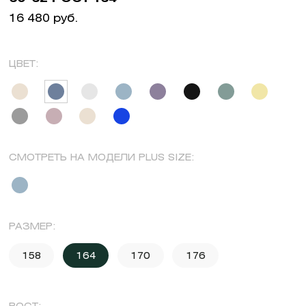
16 480 руб.
ЦВЕТ:
СМОТРЕТЬ НА МОДЕЛИ PLUS SIZE:
РАЗМЕР:
158
164
170
176