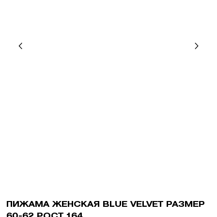
ПИЖАМА ЖЕНСКАЯ BLUE VELVET РАЗМЕР
60-62 РОСТ 164