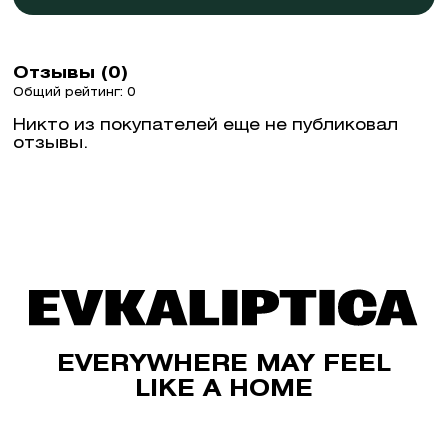
Отзывы (0)
Общий рейтинг: 0
Никто из покупателей еще не публиковал
отзывы.
EVERYWHERE MAY FEEL
LIKE A HOME