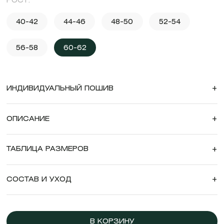
РОСТ:
40-42
44-46
48-50
52-54
56-58
60-62
ИНДИВИДУАЛЬНЫЙ ПОШИВ
+
ОПИСАНИЕ
+
ТАБЛИЦА РАЗМЕРОВ
+
СОСТАВ И УХОД
+
В КОРЗИНУ