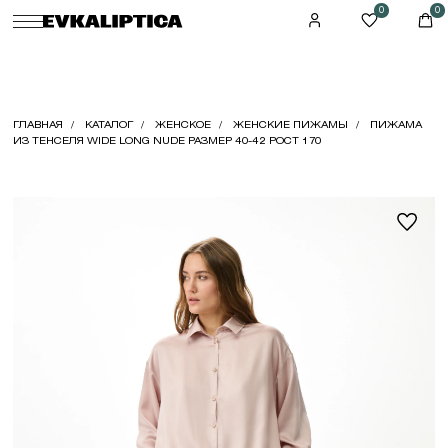
0
0
ГЛАВНАЯ
КАТАЛОГ
ЖЕНСКОЕ
ЖЕНСКИЕ ПИЖАМЫ
ПИЖАМА
ИЗ ТЕНСЕЛЯ WIDE LONG NUDE РАЗМЕР 40-42 РОСТ 170