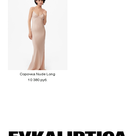
Сорочка Nude Long
10 380 руб.