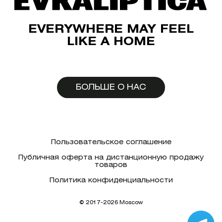
EVERYWHERE MAY FEEL
LIKE A HOME
БОЛЬШЕ О НАС
Пользовательское соглашение
Публичная оферта на дистанционную продажу
товаров
Политика конфиденциальности
© 2017-2026 Moscow