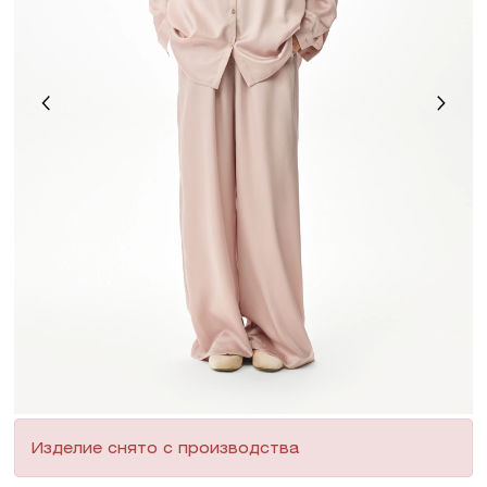
Изделие снято с производства