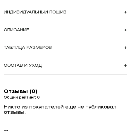
ИНДИВИДУАЛЬНЫЙ ПОШИВ
+
ОПИСАНИЕ
+
ТАБЛИЦА РАЗМЕРОВ
+
СОСТАВ И УХОД
+
Отзывы (0)
Общий рейтинг: 0
Никто из покупателей еще не публиковал
отзывы.