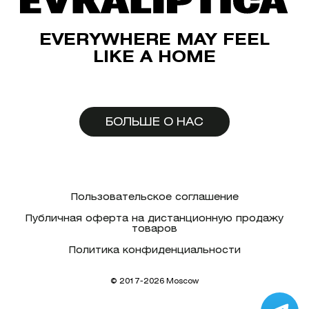
EVERYWHERE MAY FEEL
LIKE A HOME
БОЛЬШЕ О НАС
Пользовательское соглашение
Публичная оферта на дистанционную продажу
товаров
Политика конфиденциальности
© 2017-2026 Moscow