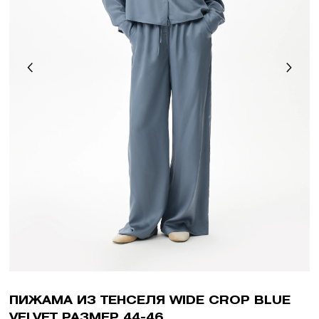
ПИЖАМА ИЗ ТЕНСЕЛЯ WIDE CROP BLUE
VELVET РАЗМЕР 44-46