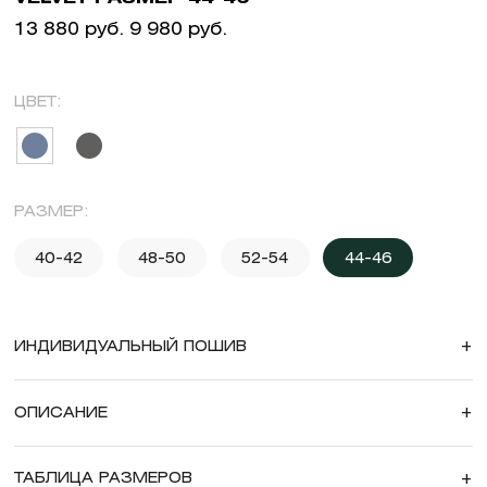
13 880 руб.
9 980 руб.
ЦВЕТ:
РАЗМЕР:
40-42
48-50
52-54
44-46
ИНДИВИДУАЛЬНЫЙ ПОШИВ
+
ОПИСАНИЕ
+
ТАБЛИЦА РАЗМЕРОВ
+