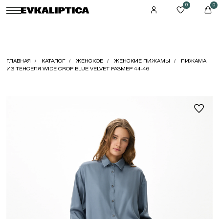
0
0
ГЛАВНАЯ
КАТАЛОГ
ЖЕНСКОЕ
ЖЕНСКИЕ ПИЖАМЫ
ПИЖАМА
ИЗ ТЕНСЕЛЯ WIDE CROP BLUE VELVET РАЗМЕР 44-46