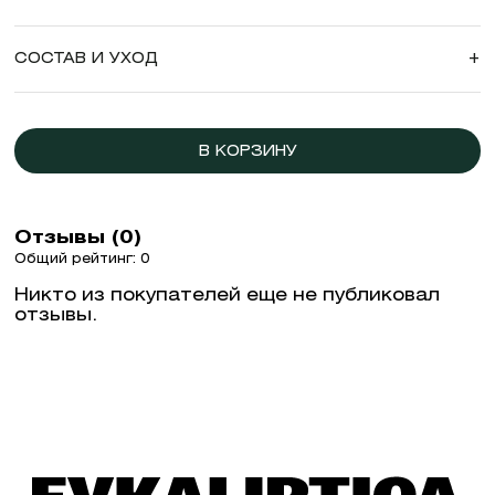
СОСТАВ И УХОД
+
В КОРЗИНУ
Отзывы (0)
Общий рейтинг: 0
Никто из покупателей еще не публиковал
отзывы.