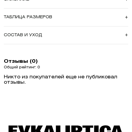
ТАБЛИЦА РАЗМЕРОВ
+
СОСТАВ И УХОД
+
Отзывы (0)
Общий рейтинг: 0
Никто из покупателей еще не публиковал
отзывы.