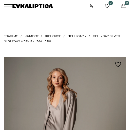
0
0
ГЛАВНАЯ
КАТАЛОГ
ЖЕНСКОЕ
ПЕНЬЮАРЫ
ПЕНЬЮАР SILVER
MINI РАЗМЕР 50-52 РОСТ 158