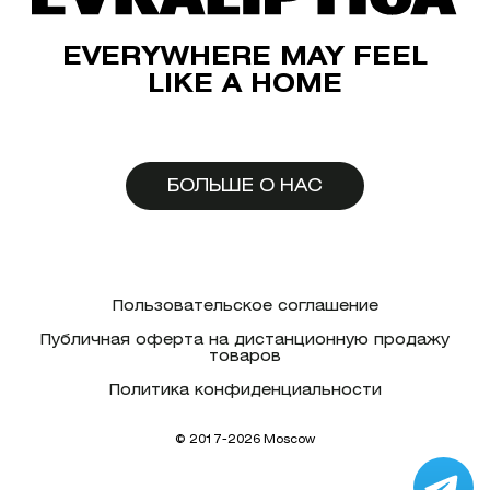
EVERYWHERE MAY FEEL
LIKE A HOME
БОЛЬШЕ О НАС
Пользовательское соглашение
Публичная оферта на дистанционную продажу
товаров
Политика конфиденциальности
© 2017-2026 Moscow