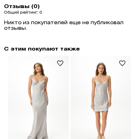
Отзывы (0)
Общий рейтинг: 0
Никто из покупателей еще не публиковал
отзывы.
С этим покупают также