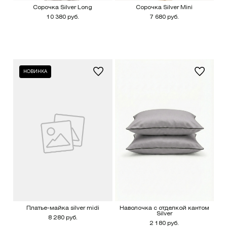
Сорочка Silver Long
Сорочка Silver Mini
10 380 руб.
7 680 руб.
НОВИНКА
Платье-майка silver midi
Наволочка с отделкой кантом
Silver
8 280 руб.
2 180 руб.