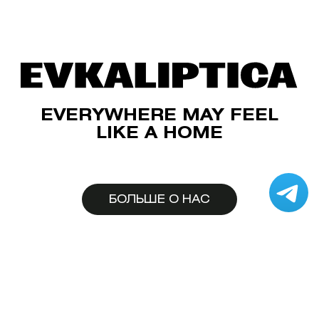
EVERYWHERE MAY FEEL
LIKE A HOME
БОЛЬШЕ О НАС
Пользовательское соглашение
Публичная оферта на дистанционную продажу
товаров