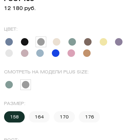
12 180 руб.
ЦВЕТ:
СМОТРЕТЬ НА МОДЕЛИ PLUS SIZE:
РАЗМЕР:
158
164
170
176