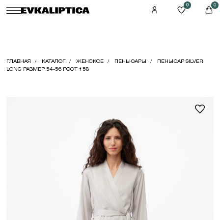
0
0
ГЛАВНАЯ
КАТАЛОГ
ЖЕНСКОЕ
ПЕНЬЮАРЫ
ПЕНЬЮАР SILVER
LONG РАЗМЕР 54-56 РОСТ 158