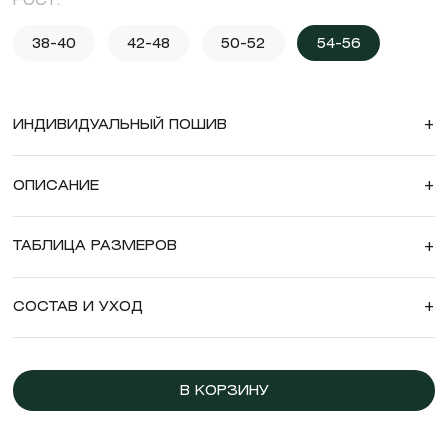
РОСТ:
38-40
42-48
50-52
54-56
ИНДИВИДУАЛЬНЫЙ ПОШИВ
+
ОПИСАНИЕ
+
ТАБЛИЦА РАЗМЕРОВ
+
СОСТАВ И УХОД
+
В КОРЗИНУ