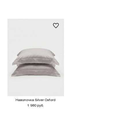
Наволочка Silver Oxford
1 980 руб.