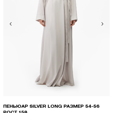
ПЕНЬЮАР SILVER LONG РАЗМЕР 54-56
РОСТ 158