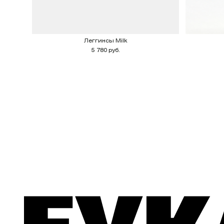
Леггинсы Milk
5 780 руб.