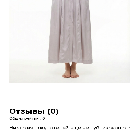
Отзывы (0)
Общий рейтинг: 0
Никто из покупателей еще не публиковал от