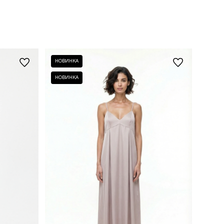
НОВИНКА
НОВИНКА