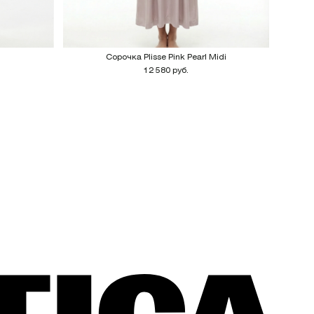
Сорочка Plisse Pink Pearl Midi
12 580 руб.