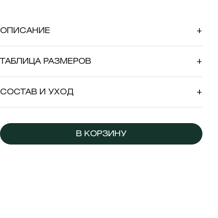
ОПИСАНИЕ
+
ТАБЛИЦА РАЗМЕРОВ
+
СОСТАВ И УХОД
+
В КОРЗИНУ