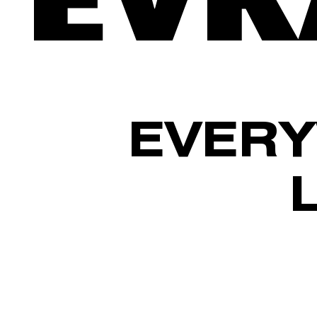
EVERY