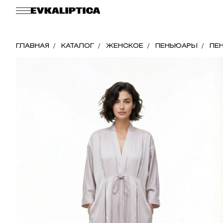
ГЛАВНАЯ
КАТАЛОГ
ЖЕНСКОЕ
ПЕНЬЮАРЫ
ПЕН