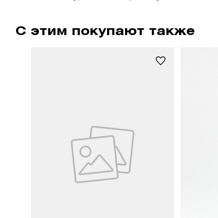
С этим покупают также