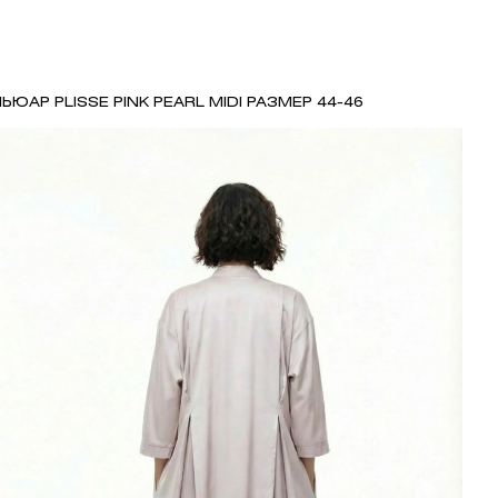
ЬЮАР PLISSE PINK PEARL MIDI РАЗМЕР 44-46