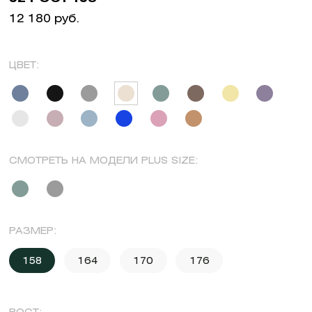
12 180 руб.
ЦВЕТ:
СМОТРЕТЬ НА МОДЕЛИ PLUS SIZE:
РАЗМЕР:
158
164
170
176