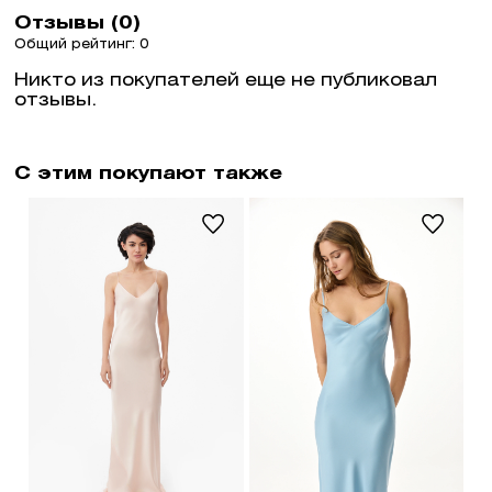
Отзывы (0)
Общий рейтинг: 0
Никто из покупателей еще не публиковал
отзывы.
С этим покупают также