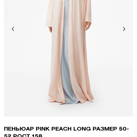
ПЕНЬЮАР PINK PEACH LONG РАЗМЕР 50-
52 РОСТ 158