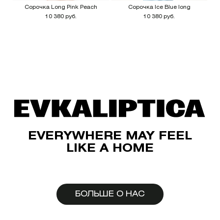
Сорочка Long Pink Peach
Cорочка Ice Blue long
10 380 руб.
10 380 руб.
EVERYWHERE MAY FEEL
LIKE A HOME
БОЛЬШЕ О НАС