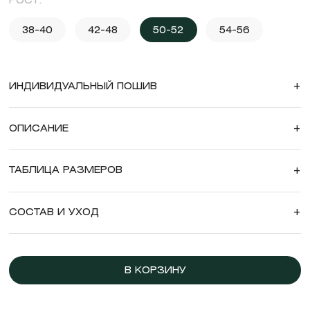
РОСТ:
38-40
42-48
50-52
54-56
ИНДИВИДУАЛЬНЫЙ ПОШИВ
+
ОПИСАНИЕ
+
ТАБЛИЦА РАЗМЕРОВ
+
СОСТАВ И УХОД
+
В КОРЗИНУ