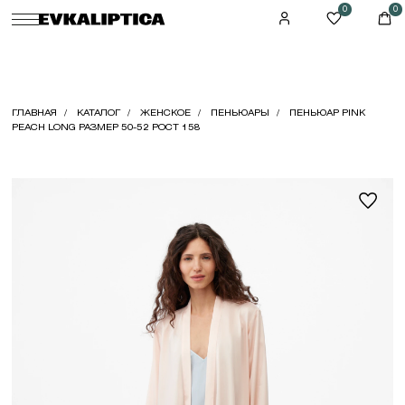
0
0
ГЛАВНАЯ
КАТАЛОГ
ЖЕНСКОЕ
ПЕНЬЮАРЫ
ПЕНЬЮАР PINK
PEACH LONG РАЗМЕР 50-52 РОСТ 158