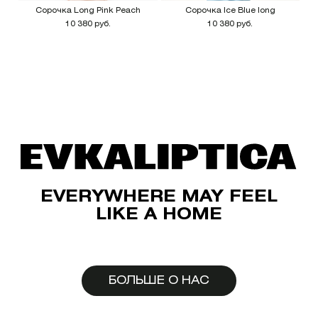
Сорочка Long Pink Peach
Cорочка Ice Blue long
10 380 руб.
10 380 руб.
EVERYWHERE MAY FEEL
LIKE A HOME
БОЛЬШЕ О НАС