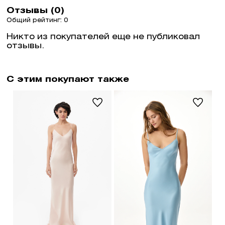
Отзывы (0)
Общий рейтинг: 0
Никто из покупателей еще не публиковал
отзывы.
С этим покупают также