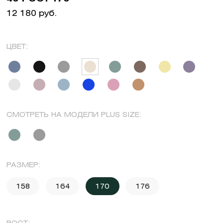
12 180 руб.
ЦВЕТ:
СМОТРЕТЬ НА МОДЕЛИ PLUS SIZE:
РАЗМЕР:
158
164
170
176