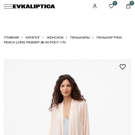
0
0
ГЛАВНАЯ
КАТАЛОГ
ЖЕНСКОЕ
ПЕНЬЮАРЫ
ПЕНЬЮАР PINK
PEACH LONG РАЗМЕР 38-40 РОСТ 170