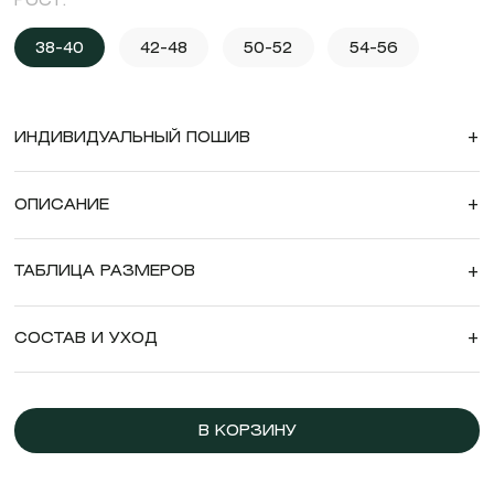
РОСТ:
38-40
42-48
50-52
54-56
ИНДИВИДУАЛЬНЫЙ ПОШИВ
+
ОПИСАНИЕ
+
ТАБЛИЦА РАЗМЕРОВ
+
СОСТАВ И УХОД
+
В КОРЗИНУ