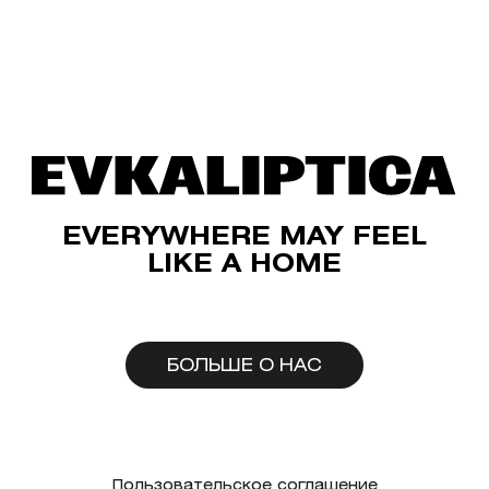
EVERYWHERE MAY FEEL
LIKE A HOME
БОЛЬШЕ О НАС
Пользовательское соглашение