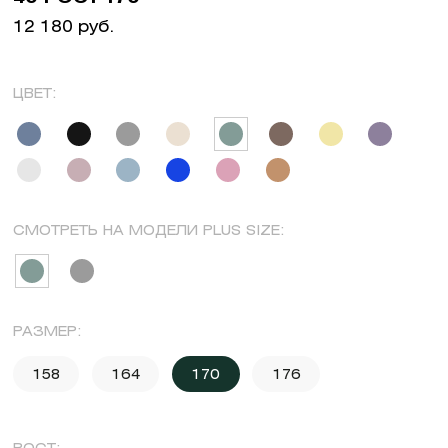
12 180 руб.
ЦВЕТ:
СМОТРЕТЬ НА МОДЕЛИ PLUS SIZE:
РАЗМЕР:
158
164
170
176