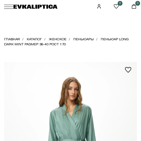
0
0
ГЛАВНАЯ
КАТАЛОГ
ЖЕНСКОЕ
ПЕНЬЮАРЫ
ПЕНЬЮАР LONG
DARK MINT РАЗМЕР 38-40 РОСТ 170