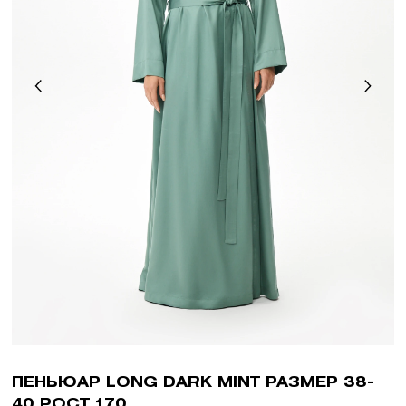
ПЕНЬЮАР LONG DARK MINT РАЗМЕР 38-
40 РОСТ 170