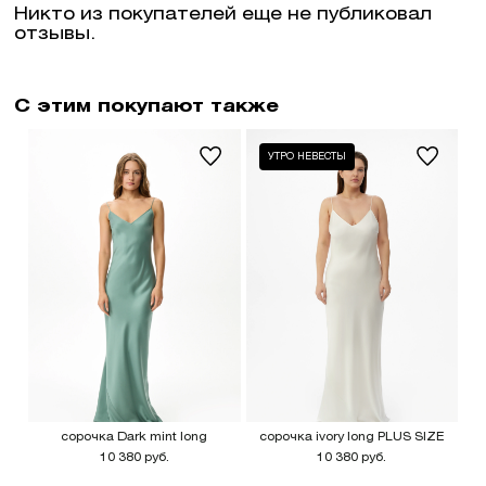
Никто из покупателей еще не публиковал
отзывы.
С этим покупают также
УТРО НЕВЕСТЫ
сорочка Dark mint long
сорочка ivory long PLUS SIZE
10 380 руб.
10 380 руб.