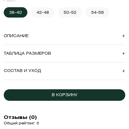
РОСТ:
38-40
42-48
50-52
54-56
ОПИСАНИЕ
+
ТАБЛИЦА РАЗМЕРОВ
+
СОСТАВ И УХОД
+
В КОРЗИНУ
Отзывы (0)
Общий рейтинг: 0