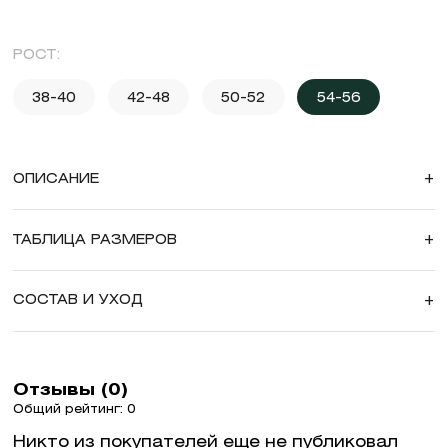
РОСТ:
38-40
42-48
50-52
54-56
ОПИСАНИЕ
+
ТАБЛИЦА РАЗМЕРОВ
+
СОСТАВ И УХОД
+
Отзывы (0)
Общий рейтинг: 0
Никто из покупателей еще не публиковал