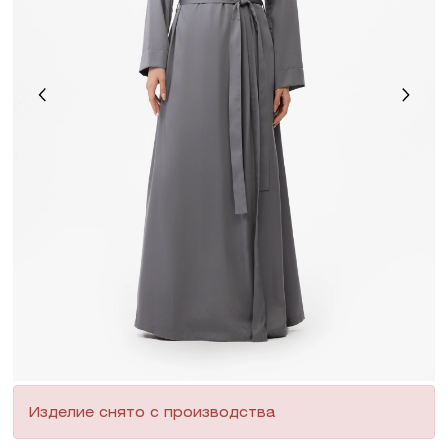
Изделие снято с производства