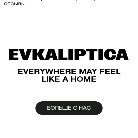
отзывы.
EVERYWHERE MAY FEEL
LIKE A HOME
БОЛЬШЕ О НАС