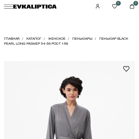
0
0
ГЛАВНАЯ
КАТАЛОГ
ЖЕНСКОЕ
ПЕНЬЮАРЫ
ПЕНЬЮАР BLACK
PEARL LONG РАЗМЕР 54-56 РОСТ 158